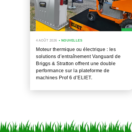
4 AOÛT 2026
NOUVELLES
Moteur thermique ou électrique : les
solutions d’entraînement Vanguard de
Briggs & Stratton offrent une double
performance sur la plateforme de
machines Prof 6 d’ELIET.