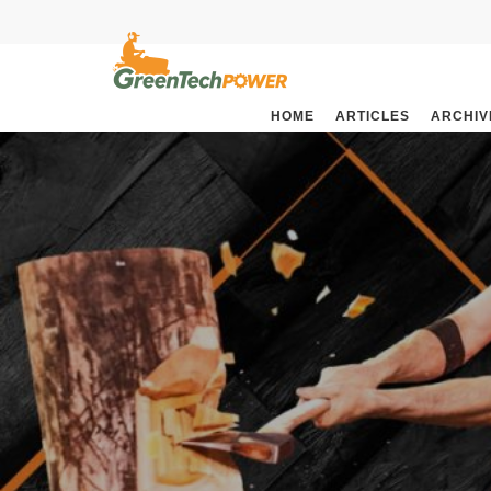
HOME
ARTICLES
ARCHIV