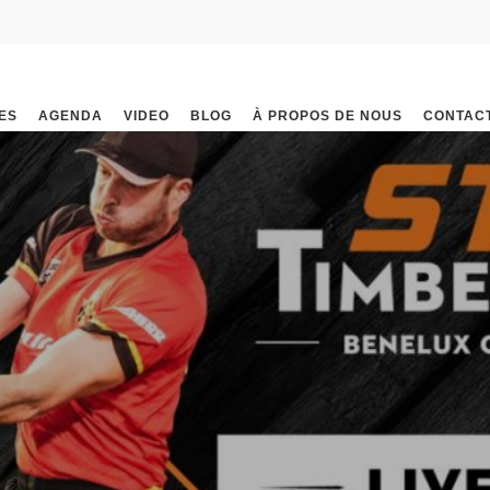
ES
AGENDA
VIDEO
BLOG
À PROPOS DE NOUS
CONTAC