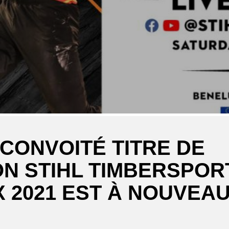
 CONVOITÉ TITRE DE
N STIHL TIMBERSPOR
 2021 EST À NOUVEAU