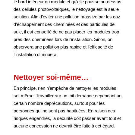
le bord inférieur du module et qu’elle pousse au-dessus
des cellules photovoltaïques, le nettoyage est la seule
solution. Afin d’éviter une pollution massive par les gaz
d’échappement des cheminées et des particules de
suie, il est conseillé de ne pas placer les modules trop
près des cheminées lors de l’installation. Sinon, on
observera une pollution plus rapide et l’efficacité de
l’installation diminuera.
Nettoyer soi-même…
En principe, rien n’empêche de nettoyer les modules
soi-même. Travailler sur un toit demande cependant un
certain nombre deprécautions, surtout pour les
personnes qui ne sont pas habituées. En raison des
risques engendrés, la sécurité doit passer avant tout et
aucune concession ne devrait être faite à cet égard.