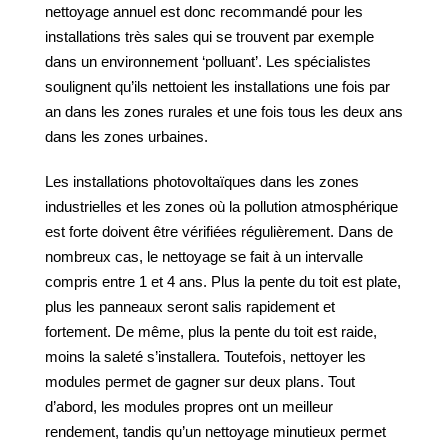
nettoyage annuel est donc recommandé pour les
installations très sales qui se trouvent par exemple
dans un environnement ‘polluant’. Les spécialistes
soulignent qu’ils nettoient les installations une fois par
an dans les zones rurales et une fois tous les deux ans
dans les zones urbaines.
Les installations photovoltaïques dans les zones
industrielles et les zones où la pollution atmosphérique
est forte doivent être vérifiées régulièrement. Dans de
nombreux cas, le nettoyage se fait à un intervalle
compris entre 1 et 4 ans. Plus la pente du toit est plate,
plus les panneaux seront salis rapidement et
fortement. De même, plus la pente du toit est raide,
moins la saleté s’installera. Toutefois, nettoyer les
modules permet de gagner sur deux plans. Tout
d’abord, les modules propres ont un meilleur
rendement, tandis qu’un nettoyage minutieux permet