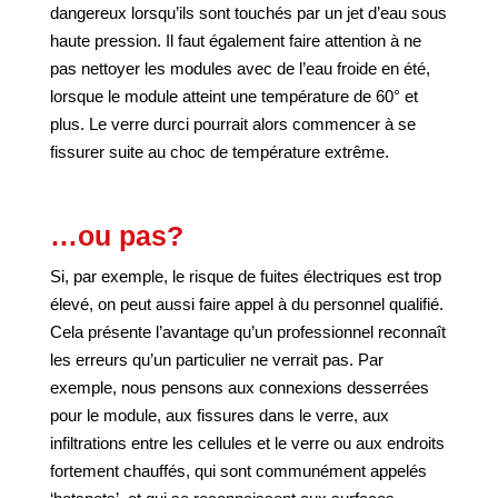
dangereux lorsqu’ils sont touchés par un jet d’eau sous
haute pression. Il faut également faire attention à ne
pas nettoyer les modules avec de l’eau froide en été,
lorsque le module atteint une température de 60° et
plus. Le verre durci pourrait alors commencer à se
fissurer suite au choc de température extrême.
…ou pas?
Si, par exemple, le risque de fuites électriques est trop
élevé, on peut aussi faire appel à du personnel qualifié.
Cela présente l’avantage qu’un professionnel reconnaît
les erreurs qu’un particulier ne verrait pas. Par
exemple, nous pensons aux connexions desserrées
pour le module, aux fissures dans le verre, aux
infiltrations entre les cellules et le verre ou aux endroits
fortement chauffés, qui sont communément appelés