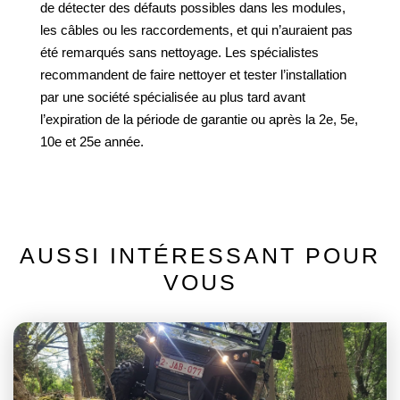
de détecter des défauts possibles dans les modules,
les câbles ou les raccordements, et qui n’auraient pas
été remarqués sans nettoyage. Les spécialistes
recommandent de faire nettoyer et tester l’installation
par une société spécialisée au plus tard avant
l’expiration de la période de garantie ou après la 2e, 5e,
10e et 25e année.
AUSSI INTÉRESSANT POUR
VOUS