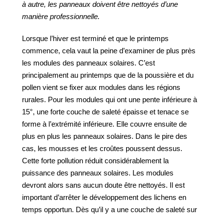
à autre, les panneaux doivent être nettoyés d’une
manière professionnelle.
Lorsque l’hiver est terminé et que le printemps
commence, cela vaut la peine d’examiner de plus près
les modules des panneaux solaires. C’est
principalement au printemps que de la poussière et du
pollen vient se fixer aux modules dans les régions
rurales. Pour les modules qui ont une pente inférieure à
15°, une forte couche de saleté épaisse et tenace se
forme à l’extrémité inférieure. Elle couvre ensuite de
plus en plus les panneaux solaires. Dans le pire des
cas, les mousses et les croûtes poussent dessus.
Cette forte pollution réduit considérablement la
puissance des panneaux solaires. Les modules
devront alors sans aucun doute être nettoyés. Il est
important d’arrêter le développement des lichens en
temps opportun. Dès qu’il y a une couche de saleté sur