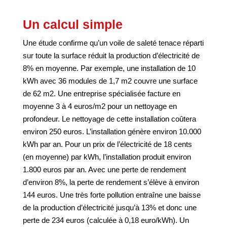
Un calcul simple
Une étude confirme qu’un voile de saleté tenace réparti
sur toute la surface réduit la production d’électricité de
8% en moyenne. Par exemple, une installation de 10
kWh avec 36 modules de 1,7 m2 couvre une surface
de 62 m2. Une entreprise spécialisée facture en
moyenne 3 à 4 euros/m2 pour un nettoyage en
profondeur. Le nettoyage de cette installation coûtera
environ 250 euros. L’installation génère environ 10.000
kWh par an. Pour un prix de l’électricité de 18 cents
(en moyenne) par kWh, l’installation produit environ
1.800 euros par an. Avec une perte de rendement
d’environ 8%, la perte de rendement s’élève à environ
144 euros. Une très forte pollution entraîne une baisse
de la production d’électricité jusqu’à 13% et donc une
perte de 234 euros (calculée à 0,18 euro/kWh). Un