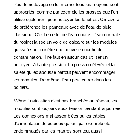
Pour le nettoyage en lui-même, tous les moyens sont
appropriés, comme par exemple les brosses que l’on
utilise également pour nettoyer les fenêtres. On lavera
de préférence les panneaux avec de l’eau de pluie
classique. C’est en effet de l’eau douce. L’eau normale
du robinet laisse un voile de calcaire sur les modules
qui va à son tour être une nouvelle couche de
contamination. Il ne faut en aucun cas utiliser un
nettoyeur à haute pression. La pression élevée et la
saleté qui éclabousse partout peuvent endommager
les modules. De même, l’eau peut entrer dans les
boîtiers.
Même l’installation n’est pas branchée au réseau, les
modules sont toujours sous tension pendant la journée.
Les connexions mal assemblées ou les câbles
d’alimentation défectueux qui ont par exemple été
endommagés par les martres sont tout aussi