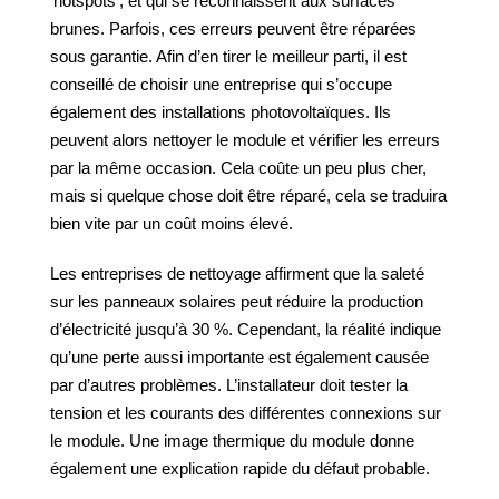
‘hotspots’, et qui se reconnaissent aux surfaces
brunes. Parfois, ces erreurs peuvent être réparées
sous garantie. Afin d’en tirer le meilleur parti, il est
conseillé de choisir une entreprise qui s’occupe
également des installations photovoltaïques. Ils
peuvent alors nettoyer le module et vérifier les erreurs
par la même occasion. Cela coûte un peu plus cher,
mais si quelque chose doit être réparé, cela se traduira
bien vite par un coût moins élevé.
Les entreprises de nettoyage affirment que la saleté
sur les panneaux solaires peut réduire la production
d’électricité jusqu’à 30 %. Cependant, la réalité indique
qu’une perte aussi importante est également causée
par d’autres problèmes. L’installateur doit tester la
tension et les courants des différentes connexions sur
le module. Une image thermique du module donne
également une explication rapide du défaut probable.