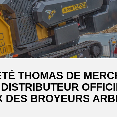
ÉTÉ THOMAS DE MER
 DISTRIBUTEUR OFFICI
X DES BROYEURS AR