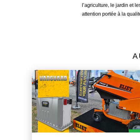
l’agriculture, le jardin et
attention portée à la qualit
A