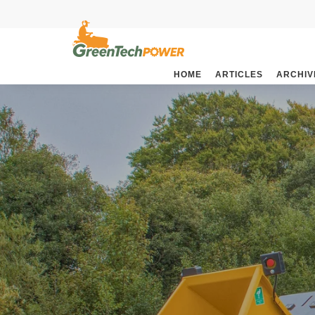
HOME
ARTICLES
ARCHIV