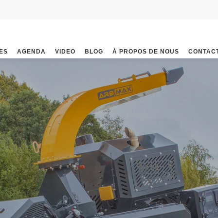
ES
AGENDA
VIDEO
BLOG
À PROPOS DE NOUS
CONTAC