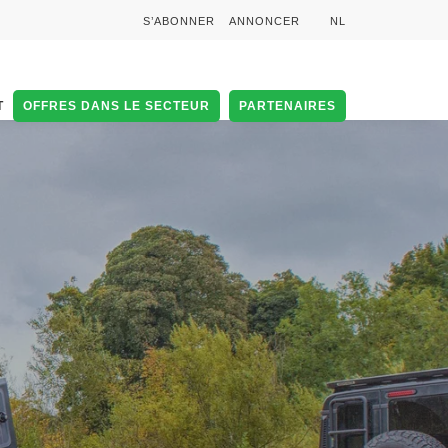
S’ABONNER
ANNONCER
NL
T
OFFRES DANS LE SECTEUR
PARTENAIRES