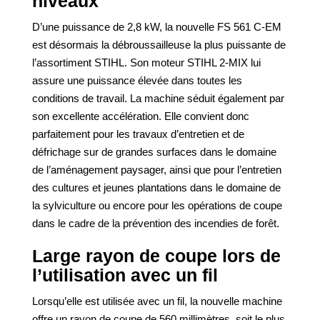
niveaux
D’une puissance de 2,8 kW, la nouvelle FS 561 C-EM
est désormais la débroussailleuse la plus puissante de
l’assortiment STIHL. Son moteur STIHL 2-MIX lui
assure une puissance élevée dans toutes les
conditions de travail. La machine séduit également par
son excellente accélération. Elle convient donc
parfaitement pour les travaux d’entretien et de
défrichage sur de grandes surfaces dans le domaine
de l’aménagement paysager, ainsi que pour l’entretien
des cultures et jeunes plantations dans le domaine de
la sylviculture ou encore pour les opérations de coupe
dans le cadre de la prévention des incendies de forêt.
Large rayon de coupe lors de
l’utilisation avec un fil
Lorsqu’elle est utilisée avec un fil, la nouvelle machine
offre un rayon de coupe de 560 millimètres, soit le plus