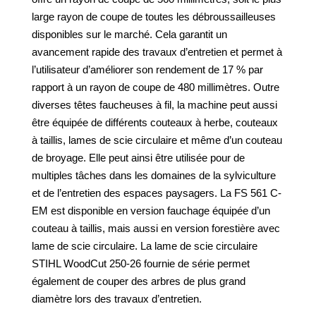
large rayon de coupe de toutes les débroussailleuses
disponibles sur le marché. Cela garantit un
avancement rapide des travaux d’entretien et permet à
l’utilisateur d’améliorer son rendement de 17 % par
rapport à un rayon de coupe de 480 millimètres. Outre
diverses têtes faucheuses à fil, la machine peut aussi
être équipée de différents couteaux à herbe, couteaux
à taillis, lames de scie circulaire et même d’un couteau
de broyage. Elle peut ainsi être utilisée pour de
multiples tâches dans les domaines de la sylviculture
et de l’entretien des espaces paysagers. La FS 561 C-
EM est disponible en version fauchage équipée d’un
couteau à taillis, mais aussi en version forestière avec
lame de scie circulaire. La lame de scie circulaire
STIHL WoodCut 250-26 fournie de série permet
également de couper des arbres de plus grand
diamètre lors des travaux d’entretien.