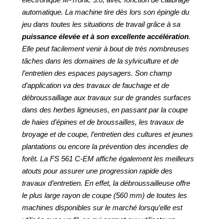
automatique. La machine tire dès lors son épingle du
jeu dans toutes les situations de travail grâce à sa
puissance élevée et à son excellente accélération
.
Elle peut facilement venir à bout de très nombreuses
tâches dans les domaines de la sylviculture et de
l’entretien des espaces paysagers. Son champ
d’application va des travaux de fauchage et de
débroussaillage aux travaux sur de grandes surfaces
dans des herbes ligneuses, en passant par la coupe
de haies d’épines et de broussailles, les travaux de
broyage et de coupe, l’entretien des cultures et jeunes
plantations ou encore la prévention des incendies de
forêt. La FS 561 C-EM affiche également les meilleurs
atouts pour assurer une progression rapide des
travaux d’entretien. En effet, la débroussailleuse offre
le plus large rayon de coupe (560 mm) de toutes les
machines disponibles sur le marché lorsqu’elle est