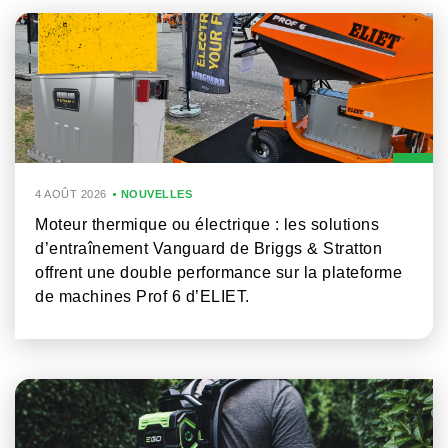
4 AOÛT 2026
NOUVELLES
Moteur thermique ou électrique : les solutions
d’entraînement Vanguard de Briggs & Stratton
offrent une double performance sur la plateforme
de machines Prof 6 d’ELIET.