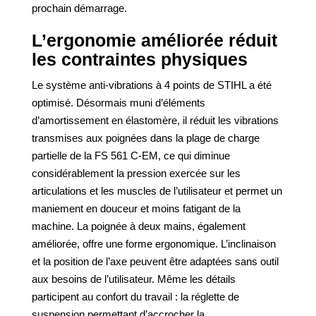
prochain démarrage.
L’ergonomie améliorée réduit
les contraintes physiques
Le système anti-vibrations à 4 points de STIHL a été
optimisé. Désormais muni d’éléments
d’amortissement en élastomère, il réduit les vibrations
transmises aux poignées dans la plage de charge
partielle de la FS 561 C-EM, ce qui diminue
considérablement la pression exercée sur les
articulations et les muscles de l’utilisateur et permet un
maniement en douceur et moins fatigant de la
machine. La poignée à deux mains, également
améliorée, offre une forme ergonomique. L’inclinaison
et la position de l’axe peuvent être adaptées sans outil
aux besoins de l’utilisateur. Même les détails
participent au confort du travail : la réglette de
suspension permettant d’accrocher la