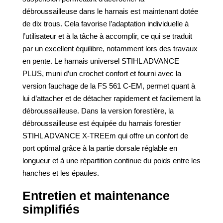
débroussailleuse dans le harnais est maintenant dotée
de dix trous. Cela favorise l’adaptation individuelle à
l’utilisateur et à la tâche à accomplir, ce qui se traduit
par un excellent équilibre, notamment lors des travaux
en pente. Le harnais universel STIHL ADVANCE
PLUS, muni d’un crochet confort et fourni avec la
version fauchage de la FS 561 C-EM, permet quant à
lui d’attacher et de détacher rapidement et facilement la
débroussailleuse. Dans la version forestière, la
débroussailleuse est équipée du harnais forestier
STIHL ADVANCE X-TREEm qui offre un confort de
port optimal grâce à la partie dorsale réglable en
longueur et à une répartition continue du poids entre les
hanches et les épaules.
Entretien et maintenance
simplifiés