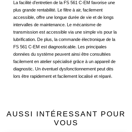
La facilité d’entretien de la FS 561 C-EM favorise une
plus grande rentabilité. Le filtre à air, facilement
accessible, offre une longue durée de vie et de longs
intervalles de maintenance. Le mécanisme de
transmission est accessible via une simple vis pour la
lubrification. De plus, la commande électronique de la
FS 561 C-EM est diagnosticable. Les principales
données du système peuvent ainsi être consultées
facilement en atelier spécialisé grâce à un appareil de
diagnostic. Un éventuel dysfonctionnement peut dès
lors être rapidement et facilement localisé et réparé.
AUSSI INTÉRESSANT POUR
VOUS