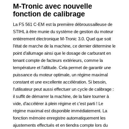
M-Tronic avec nouvelle
fonction de calibrage
La FS 561 C-EM est la première débroussailleuse de
STIHL à être munie du système de gestion du moteur
entièrement électronique M-Tronic 3.0. Quel que soit
l’état de marche de la machine, ce dernier détermine le
point d’allumage ainsi que le dosage de carburant en
tenant compte de facteurs extérieurs, comme la
température et l’altitude. Cela permet de garantir une
puissance du moteur optimale, un régime maximal
constant et une excellente accélération. Si besoin,
l’utilisateur peut aussi effectuer un cycle de calibrage :
il suffit de démarrer la machine, de la faire tourner à
vide, d’accélérer à plein régime et c’est parti ! Le
régime maximal est disponible immédiatement. La
fonction mémoire enregistre automatiquement les
ajustements effectués et en tiendra compte lors du