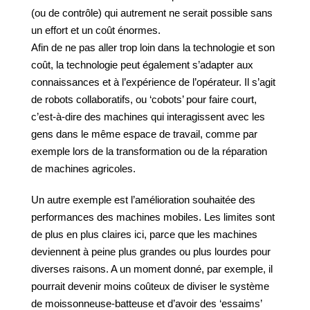
(ou de contrôle) qui autrement ne serait possible sans
un effort et un coût énormes.
Afin de ne pas aller trop loin dans la technologie et son
coût, la technologie peut également s’adapter aux
connaissances et à l’expérience de l’opérateur. Il s’agit
de robots collaboratifs, ou ‘cobots’ pour faire court,
c’est-à-dire des machines qui interagissent avec les
gens dans le même espace de travail, comme par
exemple lors de la transformation ou de la réparation
de machines agricoles.
Un autre exemple est l’amélioration souhaitée des
performances des machines mobiles. Les limites sont
de plus en plus claires ici, parce que les machines
deviennent à peine plus grandes ou plus lourdes pour
diverses raisons. A un moment donné, par exemple, il
pourrait devenir moins coûteux de diviser le système
de moissonneuse-batteuse et d’avoir des ‘essaims’