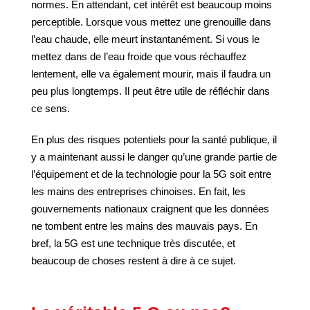
normes. En attendant, cet intérêt est beaucoup moins
perceptible. Lorsque vous mettez une grenouille dans
l’eau chaude, elle meurt instantanément. Si vous le
mettez dans de l’eau froide que vous réchauffez
lentement, elle va également mourir, mais il faudra un
peu plus longtemps. Il peut être utile de réfléchir dans
ce sens.
En plus des risques potentiels pour la santé publique, il
y a maintenant aussi le danger qu’une grande partie de
l’équipement et de la technologie pour la 5G soit entre
les mains des entreprises chinoises. En fait, les
gouvernements nationaux craignent que les données
ne tombent entre les mains des mauvais pays. En
bref, la 5G est une technique très discutée, et
beaucoup de choses restent à dire à ce sujet.