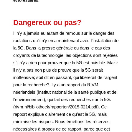
et forestières.
Dangereux ou pas?
Il n’y a jamais eu autant de remous sur le danger des
radiations qu’il n’y en a maintenant avec l’installation de
la 5G. Dans la presse générale ou dans le cas des
croyants de la technologie, les objections sont rejetées
s’il n’y a rien pour prouver que la 5G est nuisible. Mais:
il n’y a pas non plus de preuve que la 5G serait
inoffensive; soit dit en passant, qui libérerait de l’argent
pour la recherche? Il y a un rapport du RIVM
néerlandais (Institut national de la santé publique et de
l’environnement), qui fait des recherches sur la 5G.
(rivm.nl/bibliotheek/rapporten/2019-0214.pdf). Ce
rapport explique clairement ce qu’est la 5G, mais
minimise les risques. Nous émettons les réserves
nécessaires à propos de ce rapport, parce que cet