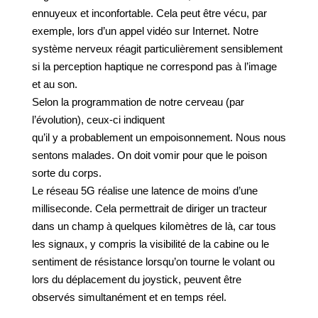
ennuyeux et inconfortable. Cela peut être vécu, par
exemple, lors d’un appel vidéo sur Internet. Notre
système nerveux réagit particulièrement sensiblement
si la perception haptique ne correspond pas à l’image
et au son.
Selon la programmation de notre cerveau (par
l’évolution), ceux-ci indiquent
qu’il y a probablement un empoisonnement. Nous nous
sentons malades. On doit vomir pour que le poison
sorte du corps.
Le réseau 5G réalise une latence de moins d’une
milliseconde. Cela permettrait de diriger un tracteur
dans un champ à quelques kilomètres de là, car tous
les signaux, y compris la visibilité de la cabine ou le
sentiment de résistance lorsqu’on tourne le volant ou
lors du déplacement du joystick, peuvent être
observés simultanément et en temps réel.