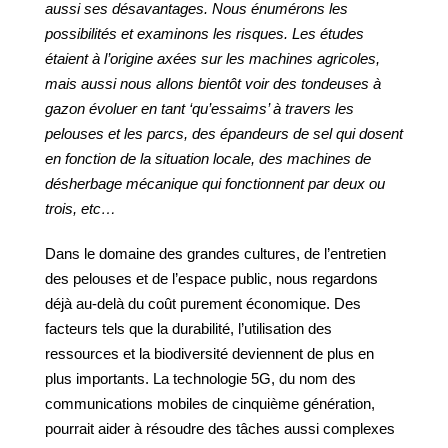
aussi ses désavantages. Nous énumérons les
possibilités et examinons les risques. Les études
étaient à l’origine axées sur les machines agricoles,
mais aussi nous allons bientôt voir des tondeuses à
gazon évoluer en tant ‘qu’essaims’ à travers les
pelouses et les parcs, des épandeurs de sel qui dosent
en fonction de la situation locale, des machines de
désherbage mécanique qui fonctionnent par deux ou
trois, etc…
Dans le domaine des grandes cultures, de l’entretien
des pelouses et de l’espace public, nous regardons
déjà au-delà du coût purement économique. Des
facteurs tels que la durabilité, l’utilisation des
ressources et la biodiversité deviennent de plus en
plus importants. La technologie 5G, du nom des
communications mobiles de cinquième génération,
pourrait aider à résoudre des tâches aussi complexes