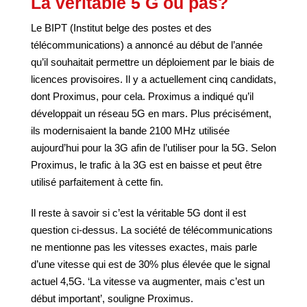
La véritable 5 G ou pas?
Le BIPT (Institut belge des postes et des
télécommunications) a annoncé au début de l’année
qu’il souhaitait permettre un déploiement par le biais de
licences provisoires. Il y a actuellement cinq candidats,
dont Proximus, pour cela. Proximus a indiqué qu’il
développait un réseau 5G en mars. Plus précisément,
ils modernisaient la bande 2100 MHz utilisée
aujourd’hui pour la 3G afin de l’utiliser pour la 5G. Selon
Proximus, le trafic à la 3G est en baisse et peut être
utilisé parfaitement à cette fin.
Il reste à savoir si c’est la véritable 5G dont il est
question ci-dessus. La société de télécommunications
ne mentionne pas les vitesses exactes, mais parle
d’une vitesse qui est de 30% plus élevée que le signal
actuel 4,5G. ‘La vitesse va augmenter, mais c’est un
début important’, souligne Proximus.