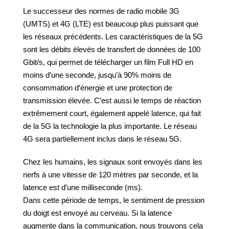
Le successeur des normes de radio mobile 3G
(UMTS) et 4G (LTE) est beaucoup plus puissant que
les réseaux précédents. Les caractéristiques de la 5G
sont les débits élevés de transfert de données de 100
Gbit/s, qui permet de télécharger un film Full HD en
moins d’une seconde, jusqu’à 90% moins de
consommation d’énergie et une protection de
transmission élevée. C’est aussi le temps de réaction
extrêmement court, également appelé latence, qui fait
de la 5G la technologie la plus importante. Le réseau
4G sera partiellement inclus dans le réseau 5G.
Chez les humains, les signaux sont envoyés dans les
nerfs à une vitesse de 120 mètres par seconde, et la
latence est d’une milliseconde (ms).
Dans cette période de temps, le sentiment de pression
du doigt est envoyé au cerveau. Si la latence
augmente dans la communication, nous trouvons cela