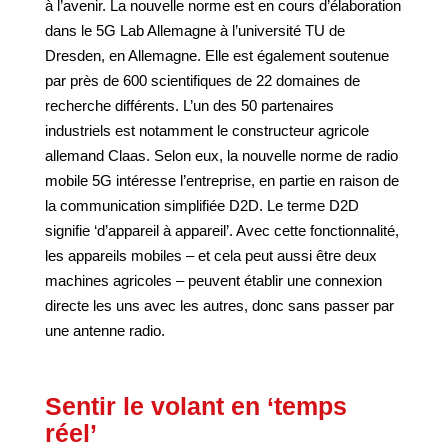
à l’avenir. La nouvelle norme est en cours d’élaboration
dans le 5G Lab Allemagne à l’université TU de
Dresden, en Allemagne. Elle est également soutenue
par près de 600 scientifiques de 22 domaines de
recherche différents. L’un des 50 partenaires
industriels est notamment le constructeur agricole
allemand Claas. Selon eux, la nouvelle norme de radio
mobile 5G intéresse l’entreprise, en partie en raison de
la communication simplifiée D2D. Le terme D2D
signifie ‘d’appareil à appareil’. Avec cette fonctionnalité,
les appareils mobiles – et cela peut aussi être deux
machines agricoles – peuvent établir une connexion
directe les uns avec les autres, donc sans passer par
une antenne radio.
Sentir le volant en ‘temps
réel’