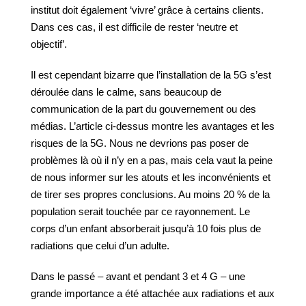
institut doit également ‘vivre’ grâce à certains clients.
Dans ces cas, il est difficile de rester ‘neutre et
objectif’.
Il est cependant bizarre que l’installation de la 5G s’est
déroulée dans le calme, sans beaucoup de
communication de la part du gouvernement ou des
médias. L’article ci-dessus montre les avantages et les
risques de la 5G. Nous ne devrions pas poser de
problèmes là où il n’y en a pas, mais cela vaut la peine
de nous informer sur les atouts et les inconvénients et
de tirer ses propres conclusions. Au moins 20 % de la
population serait touchée par ce rayonnement. Le
corps d’un enfant absorberait jusqu’à 10 fois plus de
radiations que celui d’un adulte.
Dans le passé – avant et pendant 3 et 4 G – une
grande importance a été attachée aux radiations et aux