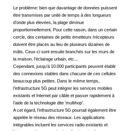
Le problème: bien que davantage de données puissent
être transmises par unité de temps à des longueurs
d’onde plus élevées, la plage diminue
proportionnellement. Pour cette raison, dans un certain
cercle, des centaines de petits émetteurs /récepteurs
doivent être placés au lieu de plusieurs dizaines de
mâts. Ceux-ci sont ensuite branchés sur les murs de
la maison, l’éclairage urbain, etc…
Cependant, jusqu’à 10.000 participants peuvent établir
des connexions stables dans chacune de ces cellules
beaucoup plus petites. Dans le même temps,
l’infrastructure 5G peut intégrer les services mobiles
existants et Internet par câble et passer rapidement à
l’aide de la technologie dite ‘multihop’.
A cet égard, l’infrastructure 5G pourrait également être
appelée le réseau des réseaux. Les applications
intégrables incluent les services radio existants et