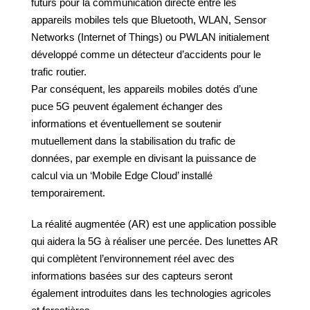
futurs pour la communication directe entre les
appareils mobiles tels que Bluetooth, WLAN, Sensor
Networks (Internet of Things) ou PWLAN initialement
développé comme un détecteur d’accidents pour le
trafic routier.
Par conséquent, les appareils mobiles dotés d’une
puce 5G peuvent également échanger des
informations et éventuellement se soutenir
mutuellement dans la stabilisation du trafic de
données, par exemple en divisant la puissance de
calcul via un ‘Mobile Edge Cloud’ installé
temporairement.
La réalité augmentée (AR) est une application possible
qui aidera la 5G à réaliser une percée. Des lunettes AR
qui complètent l’environnement réel avec des
informations basées sur des capteurs seront
également introduites dans les technologies agricoles