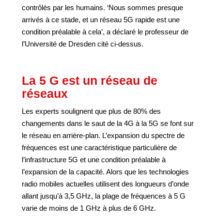
contrôlés par les humains. ‘Nous sommes presque
arrivés à ce stade, et un réseau 5G rapide est une
condition préalable à cela’, a déclaré le professeur de
l’Université de Dresden cité ci-dessus.
La 5 G est un réseau de
réseaux
Les experts soulignent que plus de 80% des
changements dans le saut de la 4G à la 5G se font sur
le réseau en arrière-plan. L’expansion du spectre de
fréquences est une caractéristique particulière de
l’infrastructure 5G et une condition préalable à
l’expansion de la capacité. Alors que les technologies
radio mobiles actuelles utilisent des longueurs d’onde
allant jusqu’à 3,5 GHz, la plage de fréquences à 5 G
varie de moins de 1 GHz à plus de 6 GHz.