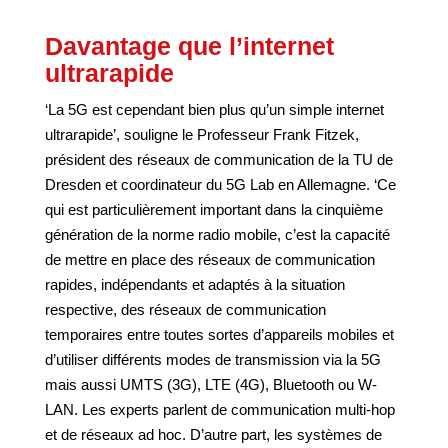
Davantage que l’internet
ultrarapide
‘La 5G est cependant bien plus qu’un simple internet
ultrarapide’, souligne le Professeur Frank Fitzek,
président des réseaux de communication de la TU de
Dresden et coordinateur du 5G Lab en Allemagne. ‘Ce
qui est particulièrement important dans la cinquième
génération de la norme radio mobile, c’est la capacité
de mettre en place des réseaux de communication
rapides, indépendants et adaptés à la situation
respective, des réseaux de communication
temporaires entre toutes sortes d’appareils mobiles et
d’utiliser différents modes de transmission via la 5G
mais aussi UMTS (3G), LTE (4G), Bluetooth ou W-
LAN. Les experts parlent de communication multi-hop
et de réseaux ad hoc. D’autre part, les systèmes de