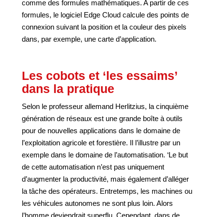
comme des formules mathématiques. A partir de ces
formules, le logiciel Edge Cloud calcule des points de
connexion suivant la position et la couleur des pixels
dans, par exemple, une carte d’application.
Les cobots et ‘les essaims’
dans la pratique
Selon le professeur allemand Herlitzius, la cinquième
génération de réseaux est une grande boîte à outils
pour de nouvelles applications dans le domaine de
l’exploitation agricole et forestière. Il l’illustre par un
exemple dans le domaine de l’automatisation. ‘Le but
de cette automatisation n’est pas uniquement
d’augmenter la productivité, mais également d’alléger
la tâche des opérateurs. Entretemps, les machines ou
les véhicules autonomes ne sont plus loin. Alors
l’homme deviendrait superflu. Cependant, dans de