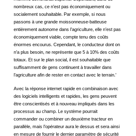
nombreux cas, ce n’est pas économiquement ou
socialement souhaitable. Par exemple, si nous
passons à une grande moissonneuse-batteuse
entièrement autonome dans l’agriculture, elle n’est pas
économiquement viable, compte tenu des coûts
énormes encourus. Cependant, le conducteur dont on
n’a plus besoin, ne représente que 5 à 10% des coûts
totaux. Et sur le plan social, il est souhaitable que
suffisamment de gens continuent à travailler dans
l’agriculture afin de rester en contact avec le terrain.’
Avec la réponse internet rapide en combinaison avec
des logiciels intelligents et rapides, les gens peuvent
être conscientisés et à nouveau impliqués dans les
processus au champ. Le système pourrait
commander ou combiner un deuxième tracteur en
parallèle, mais l’opérateur aura le dessus et sera ainsi
en mesure de fournir le dernier paramètre de sécurité