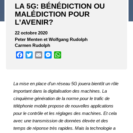
LA 5G: BÉNÉDICTION OU
MALÉDICTION POUR
L’AVENIR?
22 octobre 2020
Peter Menten et Wolfgang Rudolph
Carmen Rudolph
Facebook
Twitter
Email
Messenger
WhatsApp
La mise en place d’un réseau 5G jouera bientôt un rôle
important dans la digitalisation des machines. La
cinquième génération de la norme pour le trafic de
téléphonie mobile propose de nouvelles applications
pour le contrôle et les réglages des machines. Et cela
avec une transmission de données élevée et des
temps de réponse très rapides. Mais la technologie a