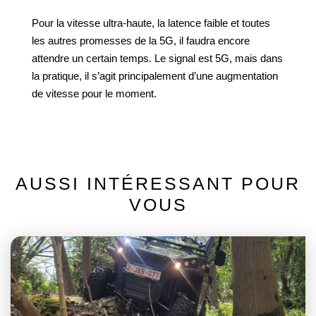
Pour la vitesse ultra-haute, la latence faible et toutes
les autres promesses de la 5G, il faudra encore
attendre un certain temps. Le signal est 5G, mais dans
la pratique, il s’agit principalement d’une augmentation
de vitesse pour le moment.
AUSSI INTÉRESSANT POUR
VOUS