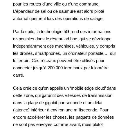
pour les routes d’une ville ou d’une commune.
L’épandeur de sel ou de saumure est alors piloté
automatiquement lors des opérations de salage.
Par la suite, la technologie 5G rend ces informations
disponibles dans le réseau ad hoc, qui se développe
indépendamment des machines, véhicules, y compris
les drones, smartphones, un ordinateur portable,… sur
le terrain. Ces réseaux peuvent être utilisés pour
connecter jusqu’à 200.000 terminaux par kilomètre
carré.
Cela crée ce qu’on appelle un ‘mobile edge cloud’ dans
cette zone, qui garantit des vitesses de transmission
dans la plage de gigabit par seconde et un délai
(latence) inférieur à environ une milliseconde. Pour
encore accélérer les choses, les paquets de données
ne sont pas envoyés comme avant, mais plutôt