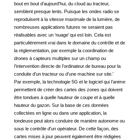
bout en bout d’aujourd’hui, du cloud au tracteur,
semblent presque lents. Puisque les ondes radio se
reproduisent à la vitesse maximale de la lumière, de
nombreuses applications futures ne seraient pas
réalisables avec un ‘nuage’ qui est loin. Cela est
particulièrement vrai dans le domaine du contrôle et de
la réglementation, par exemple la coordination de
drones à capteurs multiples sur un champ ou
l’intervention directe de l’ordinateur de bureau pour la
conduite d’un tracteur ou d’une machine sur site.’
Par exemple, la technologie 5G et le logiciel qui l’anime
permettent de créer des cartes des zones qui doivent
être tondues à quelle hauteur de coupe et à quelle
hauteur du gazon. Sur la base de ces données
collectées en ligne ou dans une application, la
tondeuse peut alors conduire de manière autonome ou
sous le contrôle d’un opérateur. De cette façon, des
cartes mises à jour peuvent également être rédigées