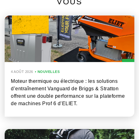
VOUS
4 AOÛT 2026
NOUVELLES
Moteur thermique ou électrique : les solutions
d’entraînement Vanguard de Briggs & Stratton
offrent une double performance sur la plateforme
de machines Prof 6 d’ELIET.