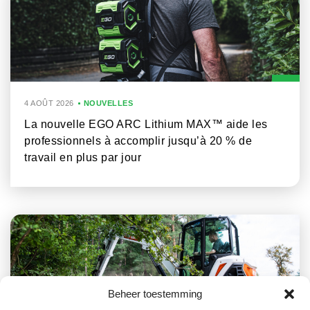
4 AOÛT 2026
NOUVELLES
La nouvelle EGO ARC Lithium MAX™ aide les
professionnels à accomplir jusqu’à 20 % de
travail en plus par jour
Beheer toestemming