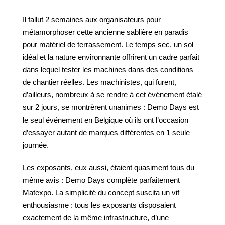
Il fallut 2 semaines aux organisateurs pour
métamorphoser cette ancienne sablière en paradis
pour matériel de terrassement. Le temps sec, un sol
idéal et la nature environnante offrirent un cadre parfait
dans lequel tester les machines dans des conditions
de chantier réelles. Les machinistes, qui furent,
d’ailleurs, nombreux à se rendre à cet événement étalé
sur 2 jours, se montrèrent unanimes : Demo Days est
le seul événement en Belgique où ils ont l’occasion
d’essayer autant de marques différentes en 1 seule
journée.
Les exposants, eux aussi, étaient quasiment tous du
même avis : Demo Days complète parfaitement
Matexpo. La simplicité du concept suscita un vif
enthousiasme : tous les exposants disposaient
exactement de la même infrastructure, d’une