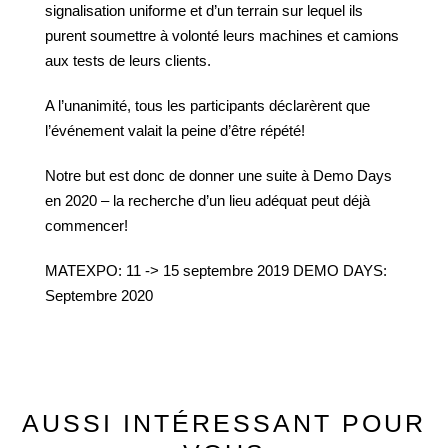
signalisation uniforme et d’un terrain sur lequel ils
purent soumettre à volonté leurs machines et camions
aux tests de leurs clients.
A l’unanimité, tous les participants déclarèrent que
l’événement valait la peine d’être répété!
Notre but est donc de donner une suite à Demo Days
en 2020 – la recherche d’un lieu adéquat peut déjà
commencer!
MATEXPO: 11 -> 15 septembre 2019 DEMO DAYS:
Septembre 2020
AUSSI INTÉRESSANT POUR