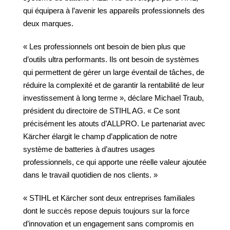
qui équipera à l’avenir les appareils professionnels des
deux marques.
« Les professionnels ont besoin de bien plus que
d’outils ultra performants. Ils ont besoin de systèmes
qui permettent de gérer un large éventail de tâches, de
réduire la complexité et de garantir la rentabilité de leur
investissement à long terme », déclare Michael Traub,
président du directoire de STIHL AG. « Ce sont
précisément les atouts d’ALLPRO. Le partenariat avec
Kärcher élargit le champ d’application de notre
système de batteries à d’autres usages
professionnels, ce qui apporte une réelle valeur ajoutée
dans le travail quotidien de nos clients. »
« STIHL et Kärcher sont deux entreprises familiales
dont le succès repose depuis toujours sur la force
d’innovation et un engagement sans compromis en