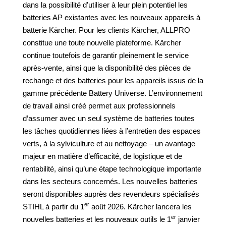
dans la possibilité d’utiliser à
leur plein potentiel
les
batteries AP existantes avec les nouveaux appareils à
batterie Kärcher. Pour les clients Kärcher, ALLPRO
constitue une toute nouvelle plateforme. Kärcher
continue toutefois de garantir pleinement le service
après-vente, ainsi que la disponibilité des pièces de
rechange et des batteries pour les appareils issus de la
gamme précédente Battery Universe. L’environnement
de travail ainsi créé permet aux professionnels
d’assumer avec un seul système de batteries toutes
les tâches quotidiennes liées à l’entretien des espaces
verts, à la sylviculture et au nettoyage – un avantage
majeur en matière d’efficacité, de logistique et de
rentabilité, ainsi qu’une étape technologique importante
dans les secteurs concernés. Les nouvelles batteries
seront disponibles auprès des revendeurs spécialisés
er
STIHL à partir du 1
août 2026. Kärcher lancera les
er
nouvelles batteries et les nouveaux outils le 1
janvier