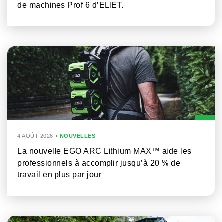
de machines Prof 6 d’ELIET.
4 AOÛT 2026
NOUVELLES
La nouvelle EGO ARC Lithium MAX™ aide les
professionnels à accomplir jusqu’à 20 % de
travail en plus par jour