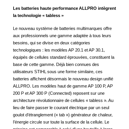
Les batteries haute performance ALLPRO intègrent
la technologie « tabless »
Le nouveau système de batteries multimarques offre
aux professionnels une gamme adaptée à tous leurs
besoins, qui se divise en deux catégories
technologiques : les modèles AP 20.1 et AP 30.1,
équipés de cellules standard éprouvées, constituent la
base de cette gamme. Déjà bien connues des
utilisateurs STIHL sous une forme similaire, ces
batteries affichent désormais le nouveau design unifié
ALLPRO. Les modèles haut de gamme AP 100 P, AP
200 P et AP 300 P (Connected) reposent sur une
architecture révolutionnaire de cellules « tabless ». Au
lieu de faire passer le courant électrique par un seul
goulot d’étranglement (« tab ») générateur de chaleur,
l’énergie circule sur toute la surface de la cellule. Le