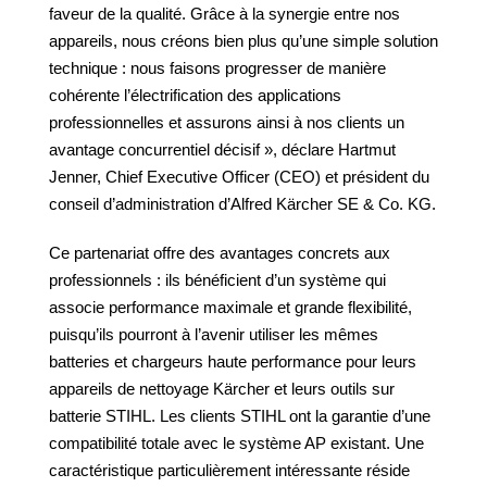
faveur de la qualité. Grâce à la synergie entre nos
appareils, nous créons bien plus qu’une simple solution
technique : nous faisons progresser de manière
cohérente l’électrification des applications
professionnelles et assurons ainsi à nos clients un
avantage concurrentiel décisif », déclare Hartmut
Jenner, Chief Executive Officer (CEO) et président du
conseil d’administration d’Alfred Kärcher SE & Co. KG.
Ce partenariat offre des avantages concrets aux
professionnels : ils bénéficient d’un système qui
associe performance maximale et grande flexibilité,
puisqu’ils pourront à l’avenir utiliser les mêmes
batteries et chargeurs haute performance pour leurs
appareils de nettoyage Kärcher et leurs outils sur
batterie
STIHL. Les clients STIHL ont la garantie d’une
compatibilité totale avec le système AP existant. Une
caractéristique particulièrement intéressante réside