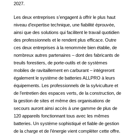
2027.
Les deux entreprises s’engagent à offrir le plus haut
niveau d’expertise technique, une fiabilité éprouvée,
ainsi que des solutions qui facilitent le travail quotidien
des professionnels et le rendent plus efficace. Outre
ces deux entreprises à la renommée bien établie, de
nombreux autres partenaires – dont des fabricants de
treuils forestiers, de porte-outils et de systèmes
mobiles de ravitaillement en carburant – intégreront
également le système de batteries ALLPRO à leurs
équipements. Les professionnels de la sylviculture et
de l’entretien des espaces verts, de la construction, de
la gestion de sites et même des organisations de
secours auront ainsi accès à une gamme de plus de
120 appareils fonctionnant tous avec les mêmes
batteries. Un système sophistiqué et fiable de gestion
de la charge et de l’énergie vient compléter cette offre.