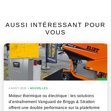
AUSSI INTÉRESSANT POUR
VOUS
4 AOÛT 2026
NOUVELLES
Moteur thermique ou électrique : les solutions
d’entraînement Vanguard de Briggs & Stratton
offrent une double performance sur la plateforme