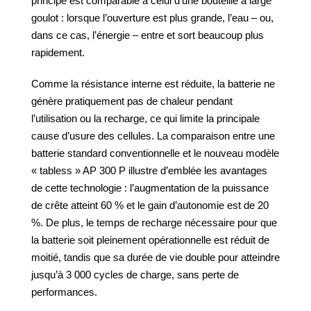
principe est comparable à celui d’une bouteille à large
goulot : lorsque l’ouverture est plus grande, l’eau – ou,
dans ce cas, l’énergie – entre et sort beaucoup plus
rapidement.
Comme la résistance interne est réduite, la batterie ne
génère pratiquement pas de chaleur pendant
l’utilisation ou la recharge, ce qui limite la principale
cause d’usure des cellules. La comparaison entre une
batterie standard conventionnelle et le nouveau modèle
« tabless » AP 300 P illustre d’emblée les avantages
de cette technologie : l’augmentation de la puissance
de crête atteint 60 % et le gain d’autonomie est de 20
%. De plus, le temps de recharge nécessaire pour que
la batterie soit pleinement opérationnelle est réduit de
moitié, tandis que sa durée de vie double pour atteindre
jusqu’à 3 000 cycles de charge, sans perte de
performances.