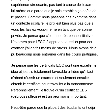
expérience stressante, pas tant à cause de l’examen
lui-même que parce que je sais combien ça coûte de
le passer. Comme nous passons ces examens dans
un contexte scolaire, le prix est bien plus bas que si
vous les faisiez vous-même en tant que personne
privée. Je pense que c’est une très bonne initiative.
L’examen pour l’ECC 2 approche aussi et pour cet
examen j’ai en fait moins de stress. Nous avons déjà
pu beaucoup nous entraîner dans les cours pratiques.
Je pense que les certificats ECC sont une excellente
idée et je suis totalement favorable à l’idée qu’il faut
d’abord réussir un examen et seulement ensuite
obtenir le certificat pour travailler à la tronçonneuse.
Personnellement, je trouve qu’un certificat EBS
(débroussailleuse) est un peu moins important.
Peut-être parce que la plupart des étudiants ont déjà