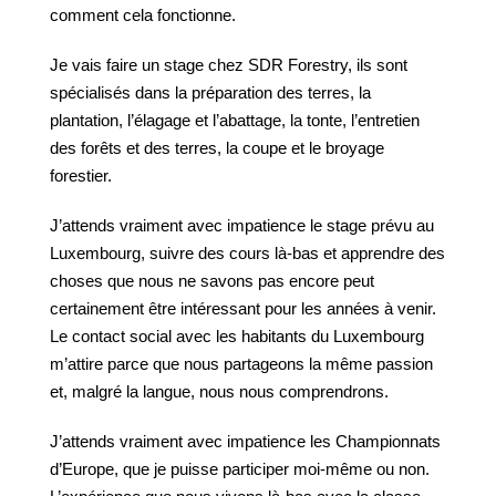
comment cela fonctionne.
Je vais faire un stage chez SDR Forestry, ils sont
spécialisés dans la préparation des terres, la
plantation, l’élagage et l’abattage, la tonte, l’entretien
des forêts et des terres, la coupe et le broyage
forestier.
J’attends vraiment avec impatience le stage prévu au
Luxembourg, suivre des cours là-bas et apprendre des
choses que nous ne savons pas encore peut
certainement être intéressant pour les années à venir.
Le contact social avec les habitants du Luxembourg
m’attire parce que nous partageons la même passion
et, malgré la langue, nous nous comprendrons.
J’attends vraiment avec impatience les Championnats
d’Europe, que je puisse participer moi-même ou non.