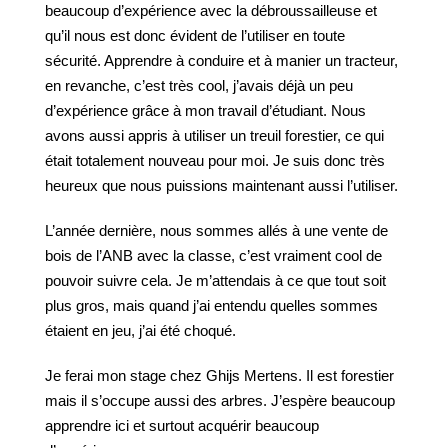
beaucoup d’expérience avec la débroussailleuse et
qu’il nous est donc évident de l’utiliser en toute
sécurité. Apprendre à conduire et à manier un tracteur,
en revanche, c’est très cool, j’avais déjà un peu
d’expérience grâce à mon travail d’étudiant. Nous
avons aussi appris à utiliser un treuil forestier, ce qui
était totalement nouveau pour moi. Je suis donc très
heureux que nous puissions maintenant aussi l’utiliser.
L’année dernière, nous sommes allés à une vente de
bois de l’ANB avec la classe, c’est vraiment cool de
pouvoir suivre cela. Je m’attendais à ce que tout soit
plus gros, mais quand j’ai entendu quelles sommes
étaient en jeu, j’ai été choqué.
Je ferai mon stage chez Ghijs Mertens. Il est forestier
mais il s’occupe aussi des arbres. J’espère beaucoup
apprendre ici et surtout acquérir beaucoup