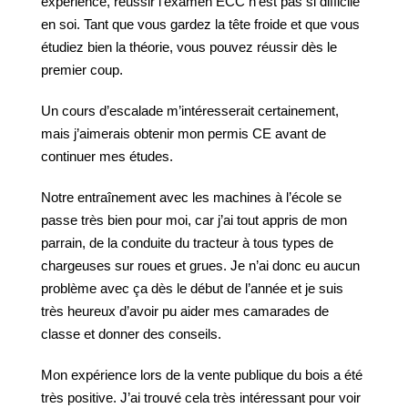
expérience, réussir l’examen ECC n’est pas si difficile
en soi. Tant que vous gardez la tête froide et que vous
étudiez bien la théorie, vous pouvez réussir dès le
premier coup.
Un cours d’escalade m’intéresserait certainement,
mais j’aimerais obtenir mon permis CE avant de
continuer mes études.
Notre entraînement avec les machines à l’école se
passe très bien pour moi, car j’ai tout appris de mon
parrain, de la conduite du tracteur à tous types de
chargeuses sur roues et grues. Je n’ai donc eu aucun
problème avec ça dès le début de l’année et je suis
très heureux d’avoir pu aider mes camarades de
classe et donner des conseils.
Mon expérience lors de la vente publique du bois a été
très positive. J’ai trouvé cela très intéressant pour voir