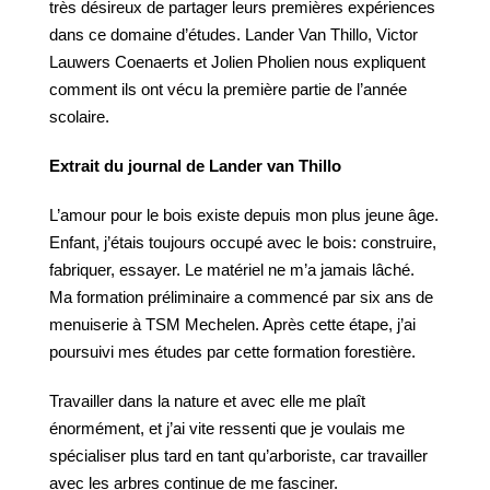
très désireux de partager leurs premières expériences
dans ce domaine d’études. Lander Van Thillo, Victor
Lauwers Coenaerts et Jolien Pholien nous expliquent
comment ils ont vécu la première partie de l’année
scolaire.
Extrait du journal de Lander van Thillo
L’amour pour le bois existe depuis mon plus jeune âge.
Enfant, j’étais toujours occupé avec le bois: construire,
fabriquer, essayer. Le matériel ne m’a jamais lâché.
Ma formation préliminaire a commencé par six ans de
menuiserie à TSM Mechelen. Après cette étape, j’ai
poursuivi mes études par cette formation forestière.
Travailler dans la nature et avec elle me plaît
énormément, et j’ai vite ressenti que je voulais me
spécialiser plus tard en tant qu’arboriste, car travailler
avec les arbres continue de me fasciner.