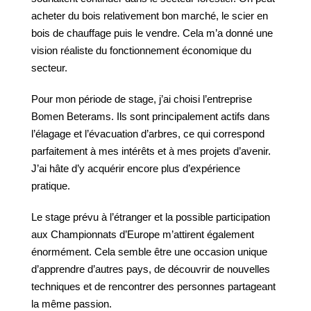
acheter du bois relativement bon marché, le scier en
bois de chauffage puis le vendre. Cela m’a donné une
vision réaliste du fonctionnement économique du
secteur.
Pour mon période de stage, j’ai choisi l’entreprise
Bomen Beterams. Ils sont principalement actifs dans
l’élagage et l’évacuation d’arbres, ce qui correspond
parfaitement à mes intérêts et à mes projets d’avenir.
J’ai hâte d’y acquérir encore plus d’expérience
pratique.
Le stage prévu à l’étranger et la possible participation
aux Championnats d’Europe m’attirent également
énormément. Cela semble être une occasion unique
d’apprendre d’autres pays, de découvrir de nouvelles
techniques et de rencontrer des personnes partageant
la même passion.