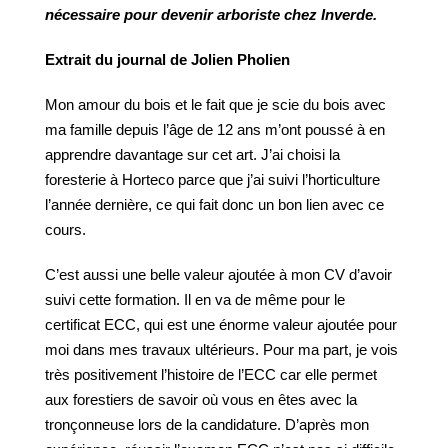
nécessaire pour devenir arboriste chez
Inverde.
Extrait
du
journal
de
Jolien
Pholien
Mon amour du bois et le fait que je scie du bois avec
ma famille depuis l’âge de 12 ans m’ont poussé à en
apprendre davantage sur cet art. J’ai choisi la
foresterie à Horteco parce que j’ai suivi l’horticulture
l’année dernière, ce qui fait donc un bon lien avec ce
cours.
C’est aussi une belle valeur ajoutée à mon CV d’avoir
suivi cette formation. Il en va de même pour le
certificat ECC, qui est une énorme valeur ajoutée pour
moi dans mes travaux ultérieurs. Pour ma part, je vois
très positivement l’histoire de l’ECC car elle permet
aux forestiers de savoir où vous en êtes avec la
tronçonneuse lors de la candidature. D’après mon