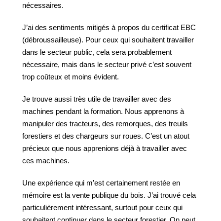
nécessaires.
J’ai des sentiments mitigés à propos du certificat EBC
(débroussailleuse). Pour ceux qui souhaitent travailler
dans le secteur public, cela sera probablement
nécessaire, mais dans le secteur privé c’est souvent
trop coûteux et moins évident.
Je trouve aussi très utile de travailler avec des
machines pendant la formation. Nous apprenons à
manipuler des tracteurs, des remorques, des treuils
forestiers et des chargeurs sur roues. C’est un atout
précieux que nous apprenions déjà à travailler avec
ces machines.
Une expérience qui m’est certainement restée en
mémoire est la vente publique du bois. J’ai trouvé cela
particulièrement intéressant, surtout pour ceux qui
souhaitent continuer dans le secteur forestier. On peut