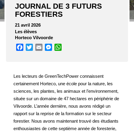
JOURNAL DE 3 FUTURS
FORESTIERS
21 avril 2026
Les élèves
Horteco Vilvoorde
Facebook
Twitter
Email
Messenger
WhatsApp
Les lecteurs de GreenTechPower connaissent
certainement Horteco, une école pour la nature, les
sciences, les plantes, les animaux et l’environnement,
située sur un domaine de 47 hectares en périphérie de
Vilvoorde. L’année dernière, nous avons rédigé un
rapport sur la reprise de la formation sur le secteur
forestier. Nous avons maintenant trouvé des étudiants
enthousiastes de cette septième année de foresterie,