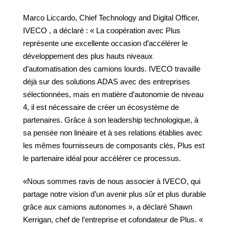
Marco Liccardo, Chief Technology and Digital Officer,
IVECO , a déclaré : « La coopération avec Plus
représente une excellente occasion d’accélérer le
développement des plus hauts niveaux
d’automatisation des camions lourds. IVECO travaille
déjà sur des solutions ADAS avec des entreprises
sélectionnées, mais en matière d’autonomie de niveau
4, il est nécessaire de créer un écosystème de
partenaires. Grâce à son leadership technologique, à
sa pensée non linéaire et à ses relations établies avec
les mêmes fournisseurs de composants clés, Plus est
le partenaire idéal pour accélérer ce processus.
«Nous sommes ravis de nous associer à IVECO, qui
partage notre vision d’un avenir plus sûr et plus durable
grâce aux camions autonomes », a déclaré Shawn
Kerrigan, chef de l’entreprise et cofondateur de Plus. «