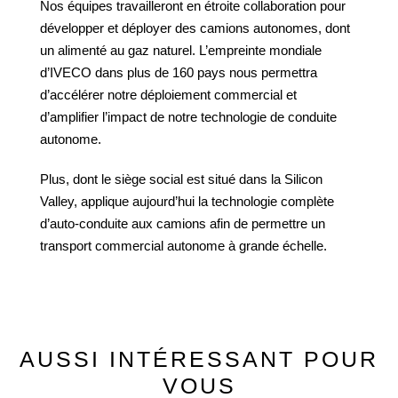
Nos équipes travailleront en étroite collaboration pour
développer et déployer des camions autonomes, dont
un alimenté au gaz naturel. L’empreinte mondiale
d’IVECO dans plus de 160 pays nous permettra
d’accélérer notre déploiement commercial et
d’amplifier l’impact de notre technologie de conduite
autonome.
Plus, dont le siège social est situé dans la Silicon
Valley, applique aujourd’hui la technologie complète
d’auto-conduite aux camions afin de permettre un
transport commercial autonome à grande échelle.
AUSSI INTÉRESSANT POUR
VOUS