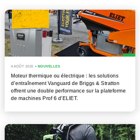
4 AOÛT 2026
NOUVELLES
Moteur thermique ou électrique : les solutions
d’entraînement Vanguard de Briggs & Stratton
offrent une double performance sur la plateforme
de machines Prof 6 d’ELIET.