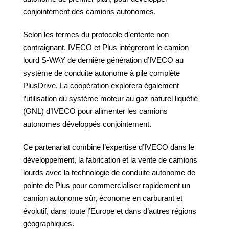
conjointement des camions autonomes.
Selon les termes du protocole d’entente non
contraignant, IVECO et Plus intégreront le camion
lourd S-WAY de dernière génération d’IVECO au
système de conduite autonome à pile complète
PlusDrive. La coopération explorera également
l’utilisation du système moteur au gaz naturel liquéfié
(GNL) d’IVECO pour alimenter les camions
autonomes développés conjointement.
Ce partenariat combine l’expertise d’IVECO dans le
développement, la fabrication et la vente de camions
lourds avec la technologie de conduite autonome de
pointe de Plus pour commercialiser rapidement un
camion autonome sûr, économe en carburant et
évolutif, dans toute l’Europe et dans d’autres régions
géographiques.