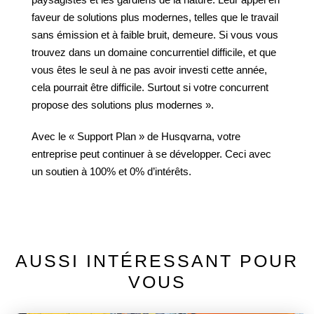
faveur de solutions plus modernes, telles que le travail
sans émission et à faible bruit, demeure. Si vous vous
trouvez dans un domaine concurrentiel difficile, et que
vous êtes le seul à ne pas avoir investi cette année,
cela pourrait être difficile. Surtout si votre concurrent
propose des solutions plus modernes ».
Avec le « Support Plan » de Husqvarna, votre
entreprise peut continuer à se développer. Ceci avec
un soutien à 100% et 0% d’intérêts.
AUSSI INTÉRESSANT POUR
VOUS