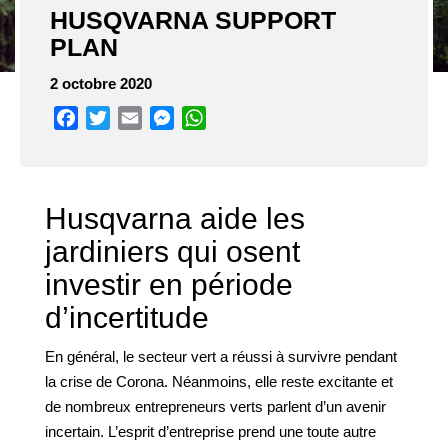
HUSQVARNA SUPPORT
PLAN
2 octobre 2020
Facebook
Twitter
Email
Messenger
WhatsApp
Husqvarna aide les
jardiniers qui osent
investir en période
d’incertitude
En général, le secteur vert a réussi à survivre pendant
la crise de Corona. Néanmoins, elle reste excitante et
de nombreux entrepreneurs verts parlent d’un avenir
incertain. L’esprit d’entreprise prend une toute autre