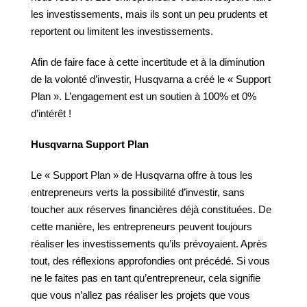
les investissements, mais ils sont un peu prudents et
reportent ou limitent les investissements.
Afin de faire face à cette incertitude et à la diminution
de la volonté d’investir, Husqvarna a créé le « Support
Plan ». L’engagement est un soutien à 100% et 0%
d’intérêt !
Husqvarna Support Plan
Le « Support Plan » de Husqvarna offre à tous les
entrepreneurs verts la possibilité d’investir, sans
toucher aux réserves financières déjà constituées. De
cette manière, les entrepreneurs peuvent toujours
réaliser les investissements qu’ils prévoyaient. Après
tout, des réflexions approfondies ont précédé. Si vous
ne le faites pas en tant qu’entrepreneur, cela signifie
que vous n’allez pas réaliser les projets que vous