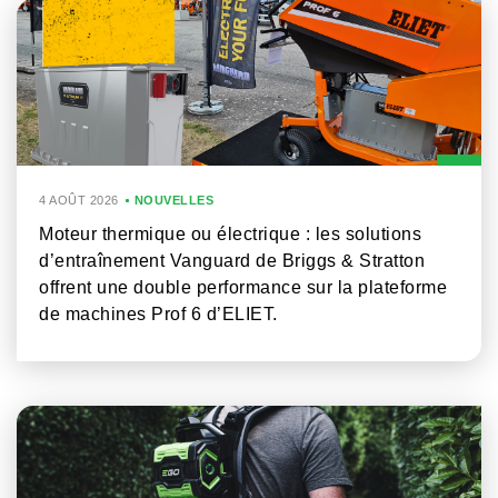
4 AOÛT 2026
NOUVELLES
Moteur thermique ou électrique : les solutions
d’entraînement Vanguard de Briggs & Stratton
offrent une double performance sur la plateforme
de machines Prof 6 d’ELIET.