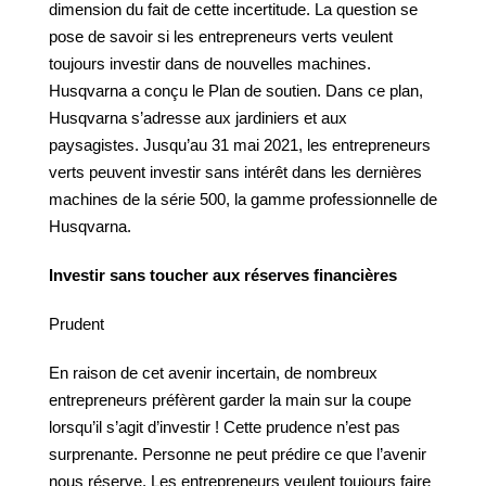
dimension du fait de cette incertitude. La question se
pose de savoir si les entrepreneurs verts veulent
toujours investir dans de nouvelles machines.
Husqvarna a conçu le Plan de soutien. Dans ce plan,
Husqvarna s’adresse aux jardiniers et aux
paysagistes. Jusqu’au 31 mai 2021, les entrepreneurs
verts peuvent investir sans intérêt dans les dernières
machines de la série 500, la gamme professionnelle de
Husqvarna.
Investir sans toucher aux réserves financières
Prudent
En raison de cet avenir incertain, de nombreux
entrepreneurs préfèrent garder la main sur la coupe
lorsqu’il s’agit d’investir ! Cette prudence n’est pas
surprenante. Personne ne peut prédire ce que l’avenir
nous réserve. Les entrepreneurs veulent toujours faire