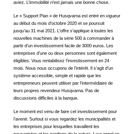
aviez. L’immobilité n’est jamais une bonne chose.
Le « Support Plan » de Husqvarna est entré en vigueur
au début du mois d’octobre 2020 et se poursuit
jusqu’au 31 mai 2021. L’offre s’applique à toutes les
nouvelles machines de la série 500 à commander à
partir d’un investissement facile de 3000 euros. Les
entreprises d’une ou deux personnes sont également
éligibles. Vous rentabilisez l’investissement en 24
mois. Nous nous occupons de l’intérêt. Il s’agit d’un
système accessible, simple et rapide que les
entrepreneurs peuvent utiliser par l’intermédiaire de
leurs propres revendeur Husqvarna. Pas de
discussions difficiles à la banque.
Le moment est venu de faire cet investissement pour
l’avenir. Surtout si vous regardez les municipalités et
les entreprises pour lesquelles travaillent les
paysagistes et les gardiens de la nature. Leur appel en