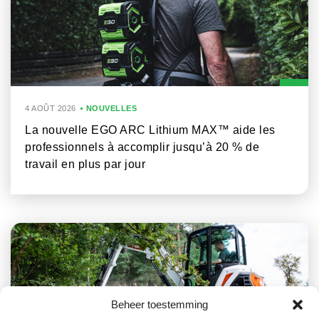
4 AOÛT 2026
NOUVELLES
La nouvelle EGO ARC Lithium MAX™ aide les
professionnels à accomplir jusqu’à 20 % de
travail en plus par jour
Beheer toestemming