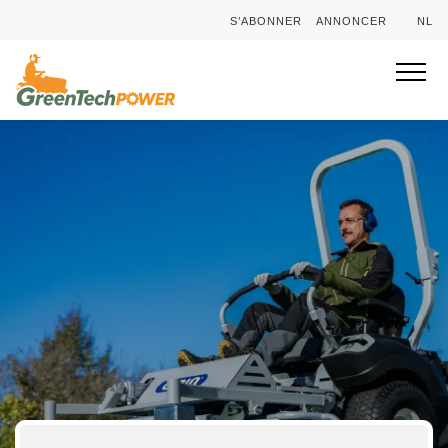
S’ABONNER
ANNONCER
NL