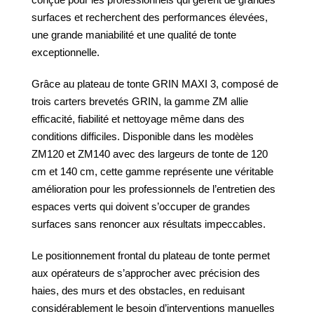
surfaces et recherchent des performances élevées,
une grande maniabilité et une qualité de tonte
exceptionnelle.
Grâce au plateau de tonte GRIN MAXI 3, composé de
trois carters brevetés GRIN, la gamme ZM allie
efficacité, fiabilité et nettoyage même dans des
conditions difficiles. Disponible dans les modèles
ZM120 et ZM140 avec des largeurs de tonte de 120
cm et 140 cm, cette gamme représente une véritable
amélioration pour les professionnels de l’entretien des
espaces verts qui doivent s’occuper de grandes
surfaces sans renoncer aux résultats impeccables.
Le positionnement frontal du plateau de tonte permet
aux opérateurs de s’approcher avec précision des
haies, des murs et des obstacles, en reduisant
considérablement le besoin d’interventions manuelles