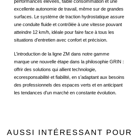
performances élevées, faible consommation et une
excellente autonomie de travail, même sur de grandes
surfaces. Le système de traction hydrostatique assure
une conduite fluide et contrôlée à une vitesse pouvant
atteindre 12 km/h, idéale pour faire face à tous les
situations d’entretien avec confort et précision.
L’introduction de la ligne ZM dans notre gamme
marque une nouvelle étape dans la philosophie GRIN :
offrir des solutions qui allient technologie,
ecoresponsabilité et fiabilité, en s’adaptant aux besoins
des professionnels des espaces verts et en anticipant
les tendances d’un marché en constante évolution.
AUSSI INTÉRESSANT POUR