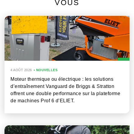
VOUS
4 AOÛT 2026
NOUVELLES
Moteur thermique ou électrique : les solutions
d’entraînement Vanguard de Briggs & Stratton
offrent une double performance sur la plateforme
de machines Prof 6 d’ELIET.