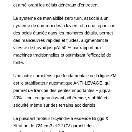
et améliorant les délais généraux d’entretien.
Le systeme de maniabilité zero turn, associé à un
système de commandes à leviers et à une répartition
des poids étudiée dans les moindres détails, permet
des manœuvres rapides et fluides, augmentant la
vitesse de travail jusqu’à 50 % par rapport aux
machines traditionnelles et optimisant l’efficacité de
tonte.
Une autre caractéristique fondamentale de la ligne ZM
est le stabilisateur automatique ANTI-LEVAGE, qui
permet de franchir des pentes importantes – juqu’à
40% – tout en garantissant adhérence, stabilité et
sécurité même sur des terrains accidentés.
Le puissant moteur bicylindre à essence Briggs &
Stratton de 724 cm3 et 22 CV garantit des