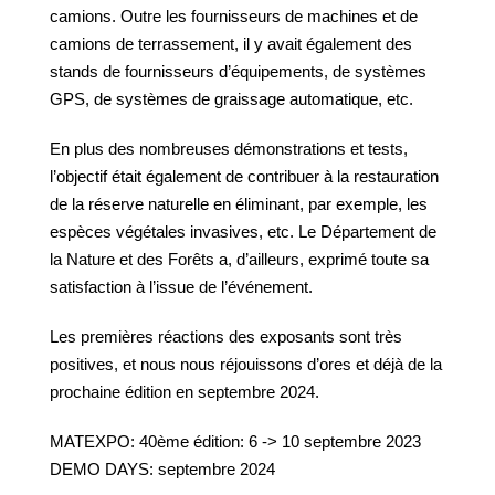
camions. Outre les fournisseurs de machines et de
camions de terrassement, il y avait également des
stands de fournisseurs d’équipements, de systèmes
GPS, de systèmes de graissage automatique, etc.
En plus des nombreuses démonstrations et tests,
l’objectif était également de contribuer à la restauration
de la réserve naturelle en éliminant, par exemple, les
espèces végétales invasives, etc. Le Département de
la Nature et des Forêts a, d’ailleurs, exprimé toute sa
satisfaction à l’issue de l’événement.
Les premières réactions des exposants sont très
positives, et nous nous réjouissons d’ores et déjà de la
prochaine édition en septembre 2024.
MATEXPO: 40ème édition: 6 -> 10 septembre 2023
DEMO DAYS: septembre 2024