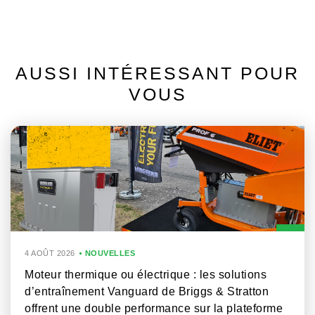
AUSSI INTÉRESSANT POUR
VOUS
4 AOÛT 2026
NOUVELLES
Moteur thermique ou électrique : les solutions
d’entraînement Vanguard de Briggs & Stratton
offrent une double performance sur la plateforme