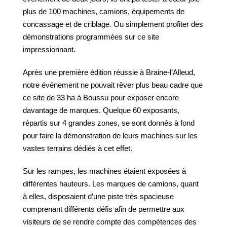
plus de 100 machines, camions, équipements de
concassage et de criblage. Ou simplement profiter des
démonstrations programmées sur ce site
impressionnant.
Après une première édition réussie à Braine-l’Alleud,
notre événement ne pouvait rêver plus beau cadre que
ce site de 33 ha à Boussu pour exposer encore
davantage de marques. Quelque 60 exposants,
répartis sur 4 grandes zones, se sont donnés à fond
pour faire la démonstration de leurs machines sur les
vastes terrains dédiés à cet effet.
Sur les rampes, les machines étaient exposées à
différentes hauteurs. Les marques de camions, quant
à elles, disposaient d’une piste très spacieuse
comprenant différents défis afin de permettre aux
visiteurs de se rendre compte des compétences des