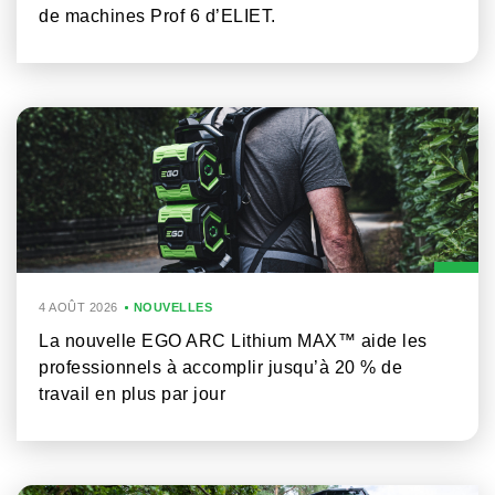
de machines Prof 6 d’ELIET.
4 AOÛT 2026
NOUVELLES
La nouvelle EGO ARC Lithium MAX™ aide les
professionnels à accomplir jusqu’à 20 % de
travail en plus par jour