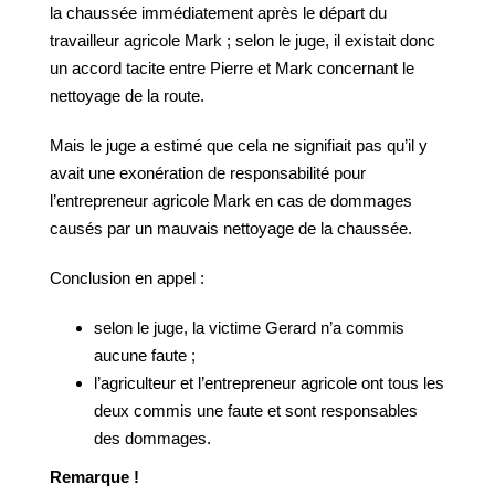
la chaussée immédiatement après le départ du
travailleur agricole Mark ; selon le juge, il existait donc
un accord tacite entre Pierre et Mark concernant le
nettoyage de la route.
Mais le juge a estimé que cela ne signifiait pas qu’il y
avait une exonération de responsabilité pour
l’entrepreneur agricole Mark en cas de dommages
causés par un mauvais nettoyage de la chaussée.
Conclusion en appel :
selon le juge, la victime Gerard n’a commis
aucune faute ;
l’agriculteur et l’entrepreneur agricole ont tous les
deux commis une faute et sont responsables
des dommages.
Remarque !