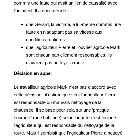
commis une faute qui avait un lien de causalité avec
l’accident. Il a donc décidé :
que Gerard, la victime, a lui-même commis une
faute en n’adaptant pas sa vitesse aux
conditions routières ;
que l’agriculteur Pierre et l’ouvrier agricole Mark
sont chacun partiellement responsables; ils
n’avaient pas nettoyé la route !
Décision
en
appel
Le travailleur agricole Mark n’est pas d’accord avec
cette décision : il estime que seul l’agriculteur Pierre
est responsable du mauvais nettoyage de la
chaussée. Il se base pour cela sur une ‘pratique
courante’ (une habitude) selon laquelle c’est toujours
l’agriculteur qui est responsable du nettoyage de la
route. Mais il semblait que l’agriculteur Pierre a nettoyé