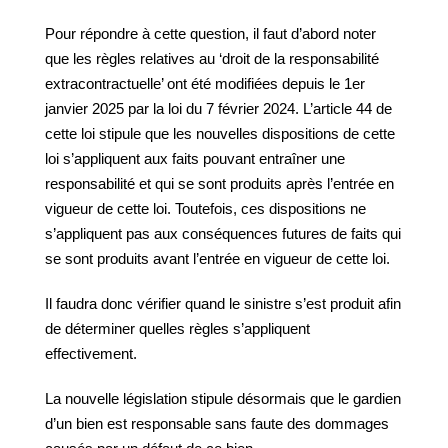
Pour répondre à cette question, il faut d’abord noter
que les règles relatives au ‘droit de la responsabilité
extracontractuelle’ ont été modifiées depuis le 1er
janvier 2025 par la loi du 7 février 2024. L’article 44 de
cette loi stipule que les nouvelles dispositions de cette
loi s’appliquent aux faits pouvant entraîner une
responsabilité et qui se sont produits après l’entrée en
vigueur de cette loi. Toutefois, ces dispositions ne
s’appliquent pas aux conséquences futures de faits qui
se sont produits avant l’entrée en vigueur de cette loi.
Il faudra donc vérifier quand le sinistre s’est produit afin
de déterminer quelles règles s’appliquent
effectivement.
La nouvelle législation stipule désormais que le gardien
d’un bien est responsable sans faute des dommages