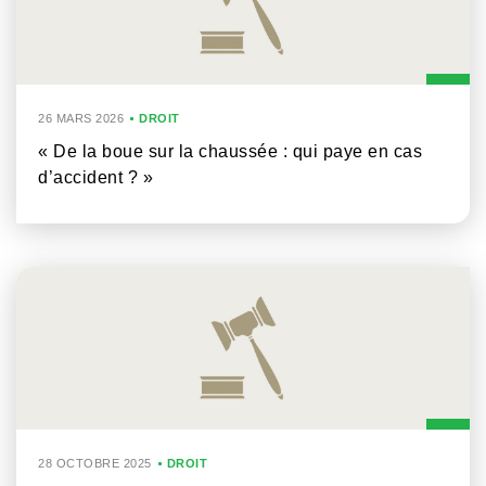
26 MARS 2026
DROIT
« De la boue sur la chaussée : qui paye en cas
d’accident ? »
28 OCTOBRE 2025
DROIT