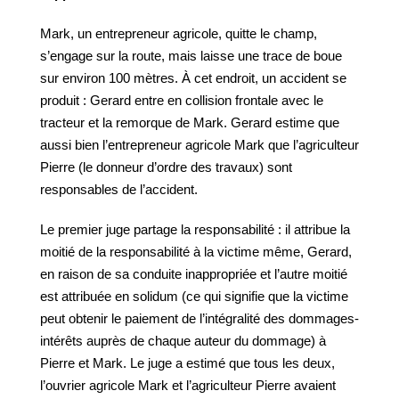
Mark, un entrepreneur agricole, quitte le champ,
s’engage sur la route, mais laisse une trace de boue
sur environ 100 mètres. À cet endroit, un accident se
produit : Gerard entre en collision frontale avec le
tracteur et la remorque de Mark. Gerard estime que
aussi bien l’entrepreneur agricole Mark que l’agriculteur
Pierre (le donneur d’ordre des travaux) sont
responsables de l’accident.
Le premier juge partage la responsabilité : il attribue la
moitié de la responsabilité à la victime même, Gerard,
en raison de sa conduite inappropriée et l’autre moitié
est attribuée en solidum (ce qui signifie que la victime
peut obtenir le paiement de l’intégralité des dommages-
intérêts auprès de chaque auteur du dommage) à
Pierre et Mark. Le juge a estimé que tous les deux,
l’ouvrier agricole Mark et l’agriculteur Pierre avaient