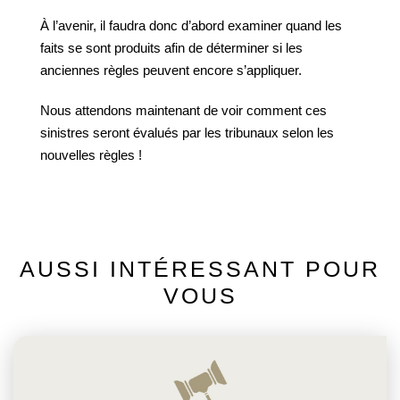
À l’avenir, il faudra donc d’abord examiner quand les
faits se sont produits afin de déterminer si les
anciennes règles peuvent encore s’appliquer.
Nous attendons maintenant de voir comment ces
sinistres seront évalués par les tribunaux selon les
nouvelles règles !
AUSSI INTÉRESSANT POUR
VOUS