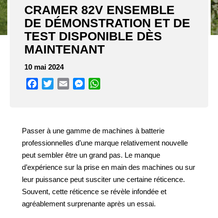
CRAMER 82V ENSEMBLE
DE DÉMONSTRATION ET DE
TEST DISPONIBLE DÈS
MAINTENANT
10 mai 2024
Facebook
Twitter
Email
Messenger
WhatsApp
Passer à une gamme de machines à batterie
professionnelles d’une marque relativement nouvelle
peut sembler être un grand pas. Le manque
d’expérience sur la prise en main des machines ou sur
leur puissance peut susciter une certaine réticence.
Souvent, cette réticence se révèle infondée et
agréablement surprenante après un essai.