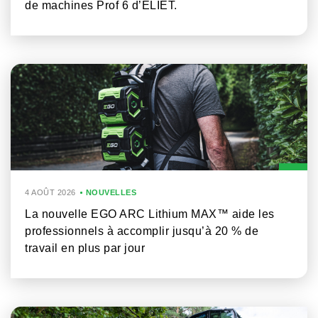
de machines Prof 6 d’ELIET.
4 AOÛT 2026
NOUVELLES
La nouvelle EGO ARC Lithium MAX™ aide les
professionnels à accomplir jusqu’à 20 % de
travail en plus par jour