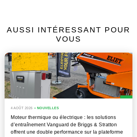
AUSSI INTÉRESSANT POUR
VOUS
4 AOÛT 2026
NOUVELLES
Moteur thermique ou électrique : les solutions
d’entraînement Vanguard de Briggs & Stratton
offrent une double performance sur la plateforme