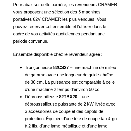
Pour abaisser cette barrière, les revendeurs
CRAMER
vous proposent une sélection des 5 machines
portatives 82V
CRAMER
les plus vendues. Vous
pouvez réserver cet ensemble et l’utiliser dans le
cadre de vos activités quotidiennes pendant une
période convenue.
Ensemble disponible chez le revendeur agréé :
Tronçonneuse
82CS27
– une machine de milieu
de gamme avec une longueur de guide-chaîne
de 38 cm. La puissance est comparable à celle
d’une machine 2 temps d’environ 50 cc.
Débroussailleuse
82TBX20
– une
débroussailleuse puissante de 2 kW livrée avec
3 accessoires de coupe et des capots de
protection. Équipée d’une tête de coupe tap & go
à 2 fils, d’une lame métallique et d’une lame