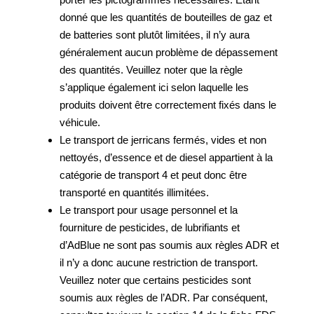
donné que les quantités de bouteilles de gaz et
de batteries sont plutôt limitées, il n’y aura
généralement aucun problème de dépassement
des quantités. Veuillez noter que la règle
s’applique également ici selon laquelle les
produits doivent être correctement fixés dans le
véhicule.
Le transport de jerricans fermés, vides et non
nettoyés, d’essence et de diesel appartient à la
catégorie de transport 4 et peut donc être
transporté en quantités illimitées.
Le transport pour usage personnel et la
fourniture de pesticides, de lubrifiants et
d’AdBlue ne sont pas soumis aux règles ADR et
il n’y a donc aucune restriction de transport.
Veuillez noter que certains pesticides sont
soumis aux règles de l’ADR. Par conséquent,