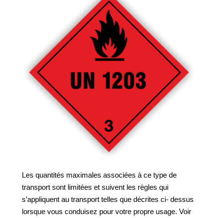
Les quantités maximales associées à ce type de
transport sont limitées et suivent les règles qui
s’appliquent au transport telles que décrites ci- dessus
lorsque vous conduisez pour votre propre usage. Voir