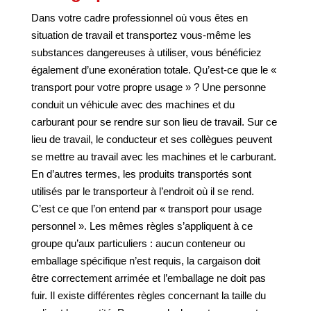
Dans votre cadre professionnel où vous êtes en
situation de travail et transportez vous-même les
substances dangereuses à utiliser, vous bénéficiez
également d’une exonération totale. Qu’est-ce que le «
transport pour votre propre usage » ? Une personne
conduit un véhicule avec des machines et du
carburant pour se rendre sur son lieu de travail. Sur ce
lieu de travail, le conducteur et ses collègues peuvent
se mettre au travail avec les machines et le carburant.
En d’autres termes, les produits transportés sont
utilisés par le transporteur à l’endroit où il se rend.
C’est ce que l’on entend par « transport pour usage
personnel ». Les mêmes règles s’appliquent à ce
groupe qu’aux particuliers : aucun conteneur ou
emballage spécifique n’est requis, la cargaison doit
être correctement arrimée et l’emballage ne doit pas
fuir. Il existe différentes règles concernant la taille du