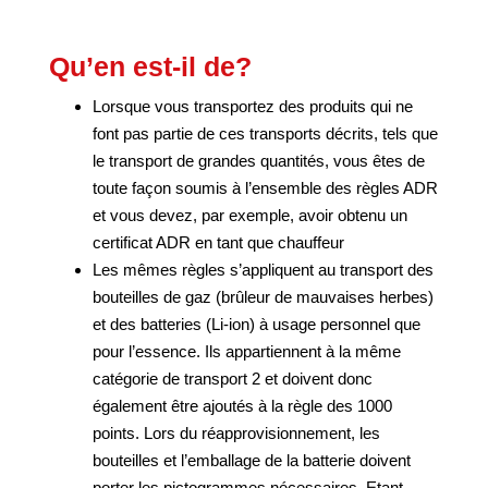
Qu’en est-il de?
Lorsque vous transportez des produits qui ne
font pas partie de ces transports décrits, tels que
le transport de grandes quantités, vous êtes de
toute façon soumis à l’ensemble des règles ADR
et vous devez, par exemple, avoir obtenu un
certificat ADR en tant que chauffeur
Les mêmes règles s’appliquent au transport des
bouteilles de gaz (brûleur de mauvaises herbes)
et des batteries (Li-ion) à usage personnel que
pour l’essence. Ils appartiennent à la même
catégorie de transport 2 et doivent donc
également être ajoutés à la règle des 1000
points. Lors du réapprovisionnement, les
bouteilles et l’emballage de la batterie doivent
porter les pictogrammes nécessaires. Etant