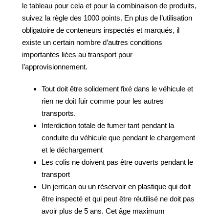
le tableau pour cela et pour la combinaison de produits,
suivez la règle des 1000 points. En plus de l’utilisation
obligatoire de conteneurs inspectés et marqués, il
existe un certain nombre d’autres conditions
importantes liées au transport pour
l’approvisionnement.
Tout doit être solidement fixé dans le véhicule et
rien ne doit fuir comme pour les autres
transports.
Interdiction totale de fumer tant pendant la
conduite du véhicule que pendant le chargement
et le déchargement
Les colis ne doivent pas être ouverts pendant le
transport
Un jerrican ou un réservoir en plastique qui doit
être inspecté et qui peut être réutilisé ne doit pas
avoir plus de 5 ans. Cet âge maximum