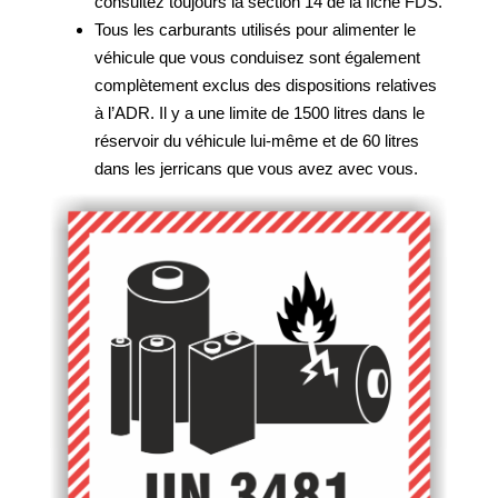
consultez toujours la section 14 de la fiche FDS.
Tous les carburants utilisés pour alimenter le
véhicule que vous conduisez sont également
complètement exclus des dispositions relatives
à l’ADR. Il y a une limite de 1500 litres dans le
réservoir du véhicule lui-même et de 60 litres
dans les jerricans que vous avez avec vous.