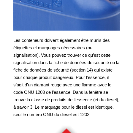
Les conteneurs doivent également être munis des
étiquettes et marquages nécessaires (ou
signalisation). Vous pouvez trouver ce qu’est cette
signalisation dans la fiche de données de sécurité ou la
fiche de données de sécurité (section 14) qui existe
pour chaque produit dangereux. Pour l’essence, il
s’agit d’un diamant rouge avec une flamme avec le
code ONU 1203 de l’essence. Dans la fenêtre se
trouve la classe de produits de l’essence (et du diesel),
à savoir 3. Le marquage pour le diesel est identique,
seul le numéro ONU du diesel est 1202.