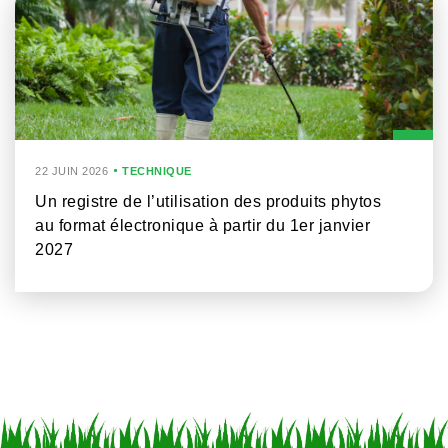
22 JUIN 2026
TECHNIQUE
Un registre de l’utilisation des produits phytos
au format électronique à partir du 1er janvier
2027