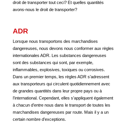
droit de transporter tout ceci? Et quelles quantités
avons-nous le droit de transporter?
ADR
Lorsque nous transportons des marchandises
dangereuses, nous devons nous conformer aux règles
internationales ADR. Les substances dangereuses
sont des substances qui sont, par exemple,
inflammables, explosives, toxiques ou corrosives.
Dans un premier temps, les règles ADR s’adressent
aux transporteurs qui circulent quotidiennement avec
de grandes quantités dans leur propre pays ou à
l’international. Cependant, elles s’appliquent également
à chacun d’entre nous dans le transport de toutes les
marchandises dangereuses par route. Mais il y a un
certain nombre d’exceptions.