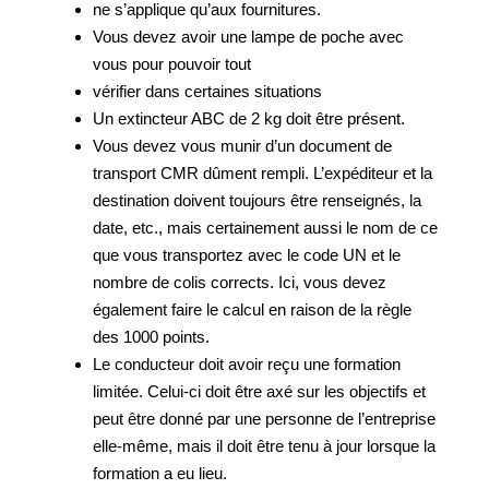
ne s’applique qu’aux fournitures.
Vous devez avoir une lampe de poche avec
vous pour pouvoir tout
vérifier dans certaines situations
Un extincteur ABC de 2 kg doit être présent.
Vous devez vous munir d’un document de
transport CMR dûment rempli. L’expéditeur et la
destination doivent toujours être renseignés, la
date, etc., mais certainement aussi le nom de ce
que vous transportez avec le code UN et le
nombre de colis corrects. Ici, vous devez
également faire le calcul en raison de la règle
des 1000 points.
Le conducteur doit avoir reçu une formation
limitée. Celui-ci doit être axé sur les objectifs et
peut être donné par une personne de l’entreprise
elle-même, mais il doit être tenu à jour lorsque la
formation a eu lieu.