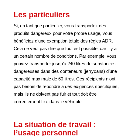
Les particuliers
Si, en tant que particulier, vous transportez des
produits dangereux pour votre propre usage, vous
bénéficiez d’une exemption totale des règles ADR.
Cela ne veut pas dire que tout est possible, car il y a
un certain nombre de conditions. Par exemple, vous
pouvez transporter jusqu’à 240 litres de substances
dangereuses dans des conteneurs (jerrycans) d’une
capacité maximale de 60 litres. Ces récipients n’ont
pas besoin de répondre à des exigences spécifiques,
mais ils ne doivent pas fuir et tout doit être
correctement fixé dans le véhicule.
La situation de travail :
l’usage personnel