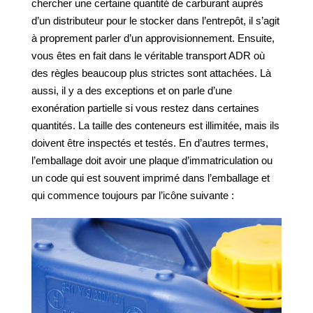
chercher une certaine quantité de carburant auprès
d’un distributeur pour le stocker dans l’entrepôt, il s’agit
à proprement parler d’un approvisionnement. Ensuite,
vous êtes en fait dans le véritable transport ADR où
des règles beaucoup plus strictes sont attachées. Là
aussi, il y a des exceptions et on parle d’une
exonération partielle si vous restez dans certaines
quantités. La taille des conteneurs est illimitée, mais ils
doivent être inspectés et testés. En d’autres termes,
l’emballage doit avoir une plaque d’immatriculation ou
un code qui est souvent imprimé dans l’emballage et
qui commence toujours par l’icône suivante :