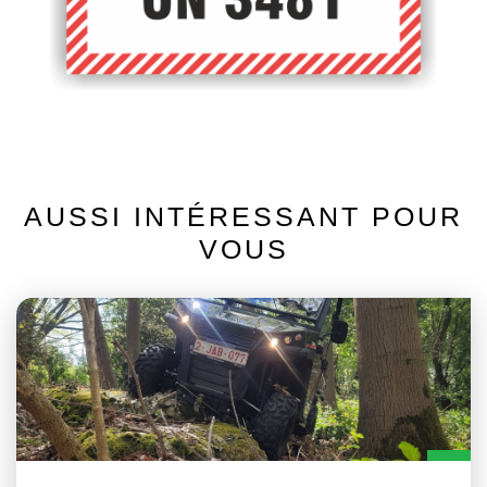
AUSSI INTÉRESSANT POUR
VOUS