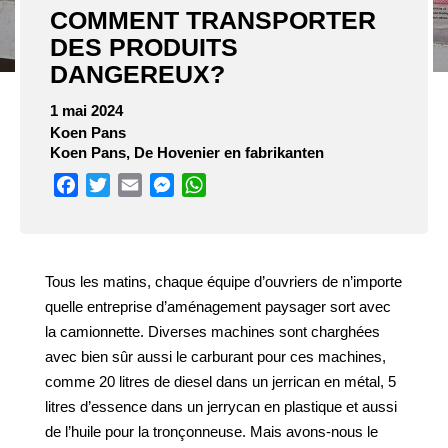
COMMENT TRANSPORTER
DES PRODUITS
DANGEREUX?
1 mai 2024
Koen Pans
Koen Pans, De Hovenier en fabrikanten
Facebook
Twitter
Email
Messenger
WhatsApp
Tous les matins, chaque équipe d’ouvriers de n’importe
quelle entreprise d’aménagement paysager sort avec
la camionnette. Diverses machines sont charghées
avec bien sûr aussi le carburant pour ces machines,
comme 20 litres de diesel dans un jerrican en métal, 5
litres d’essence dans un jerrycan en plastique et aussi
de l’huile pour la tronçonneuse. Mais avons-nous le