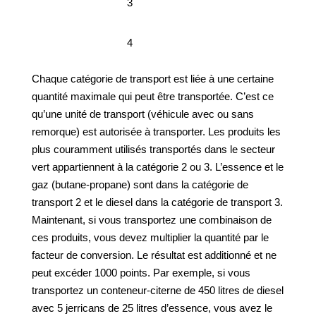
3
4
Chaque catégorie de transport est liée à une certaine
quantité maximale qui peut être transportée. C’est ce
qu’une unité de transport (véhicule avec ou sans
remorque) est autorisée à transporter. Les produits les
plus couramment utilisés transportés dans le secteur
vert appartiennent à la catégorie 2 ou 3. L’essence et le
gaz (butane-propane) sont dans la catégorie de
transport 2 et le diesel dans la catégorie de transport 3.
Maintenant, si vous transportez une combinaison de
ces produits, vous devez multiplier la quantité par le
facteur de conversion. Le résultat est additionné et ne
peut excéder 1000 points. Par exemple, si vous
transportez un conteneur-citerne de 450 litres de diesel
avec 5 jerricans de 25 litres d’essence, vous avez le