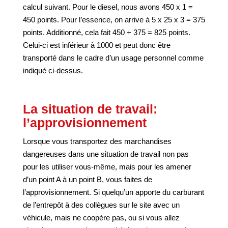
calcul suivant. Pour le diesel, nous avons 450 x 1 =
450 points. Pour l’essence, on arrive à 5 x 25 x 3 = 375
points. Additionné, cela fait 450 + 375 = 825 points.
Celui-ci est inférieur à 1000 et peut donc être
transporté dans le cadre d’un usage personnel comme
indiqué ci-dessus.
La situation de travail:
l’approvisionnement
Lorsque vous transportez des marchandises
dangereuses dans une situation de travail non pas
pour les utiliser vous-même, mais pour les amener
d’un point A à un point B, vous faites de
l’approvisionnement. Si quelqu’un apporte du carburant
de l’entrepôt à des collègues sur le site avec un
véhicule, mais ne coopère pas, ou si vous allez