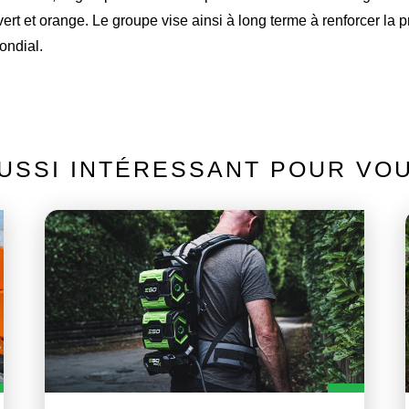
rt et orange. Le groupe vise ainsi à long terme à renforcer la
ondial.
USSI INTÉRESSANT POUR VO