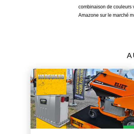
combinaison de couleurs ve
Amazone sur le marché m
A