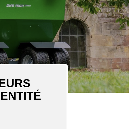
LEURS
ENTITÉ