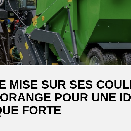
 MISE SUR SES COU
 ORANGE POUR UNE ID
QUE FORTE