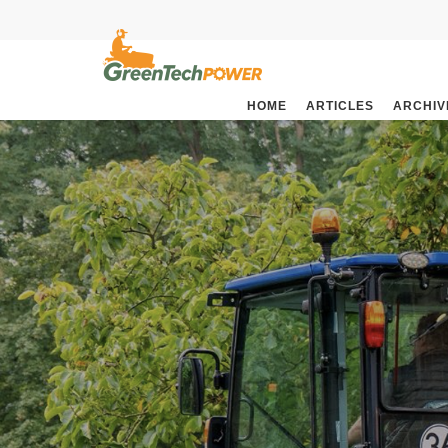
HOME
ARTICLES
ARCHIV