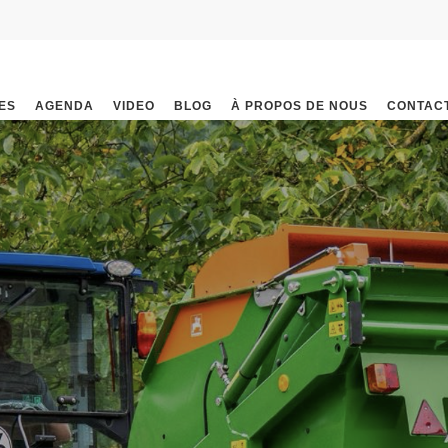
ES
AGENDA
VIDEO
BLOG
À PROPOS DE NOUS
CONTAC