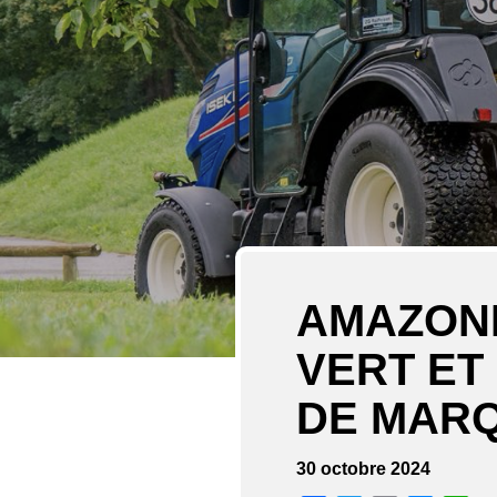
AMAZONE
VERT ET
DE MAR
30 octobre 2024