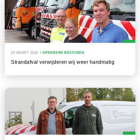
26 MAART 2026
OPENBARE BESTUREN
Strandafval verwijderen wij weer handmatig