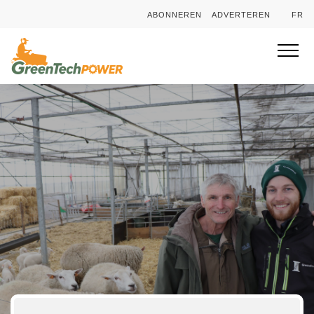
ABONNEREN
ADVERTEREN
FR