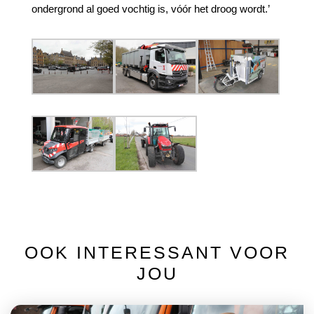
ondergrond al goed vochtig is, vóór het droog wordt.’
OOK INTERESSANT VOOR
JOU