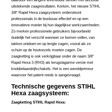
uitstekende zaagresultaten. Kortom, het nieuwe STIHL
3/8“ Rapid Hexa zaagsysteem ondersteunt
professionals in de bosbouw effectief en op een
innovatieve manier bij hun dagelijkse werkzaamheden.
Zo merken professionele gebruikers bijvoorbeeld
duidelijk het verschil wanneer ze bomen vellen, van
takken ontdoen en op lengte zagen, vooral als ze
schuin op de houtvezels moeten zagen. De
zaagketting is ook verkrijgbaar onder de naam 3/8“
Rapid Hexa 3 (RH3) als terugslagarme versie met
knobbelaandrijfschakels. Het is een wereldprimeur
waarvoor het patent reeds is aangevraagd.
Technische gegevens STIHL
Hexa zaagsysteem:
Zaagketting STIHL Rapid Hexa: