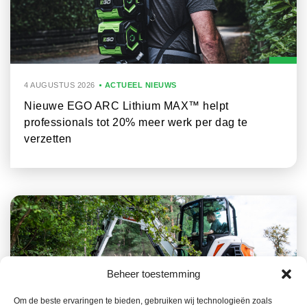
4 AUGUSTUS 2026
ACTUEEL NIEUWS
Nieuwe EGO ARC Lithium MAX™ helpt
professionals tot 20% meer werk per dag te
verzetten
Beheer toestemming
Om de beste ervaringen te bieden, gebruiken wij technologieën zoals