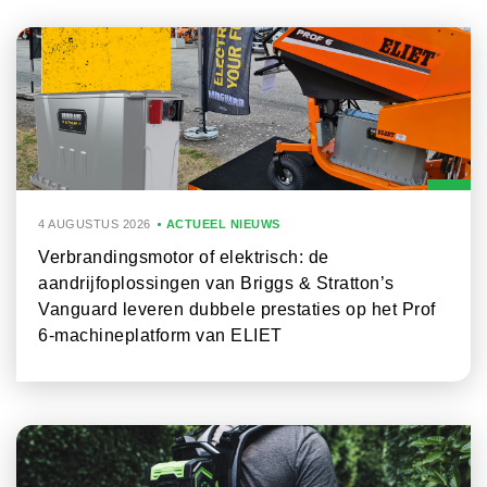
4 AUGUSTUS 2026
ACTUEEL NIEUWS
Verbrandingsmotor of elektrisch: de
aandrijfoplossingen van Briggs & Stratton’s
Vanguard leveren dubbele prestaties op het Prof
6-machineplatform van ELIET