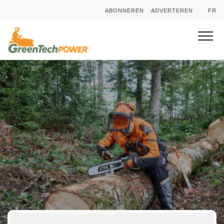
ABONNEREN
ADVERTEREN
FR