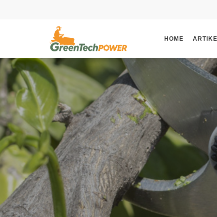
HOME
ARTIK