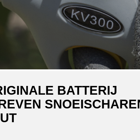
RIGINALE BATTERIJ
REVEN SNOEISCHARE
UT