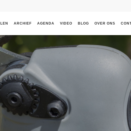
ELEN
ARCHIEF
AGENDA
VIDEO
BLOG
OVER ONS
CON