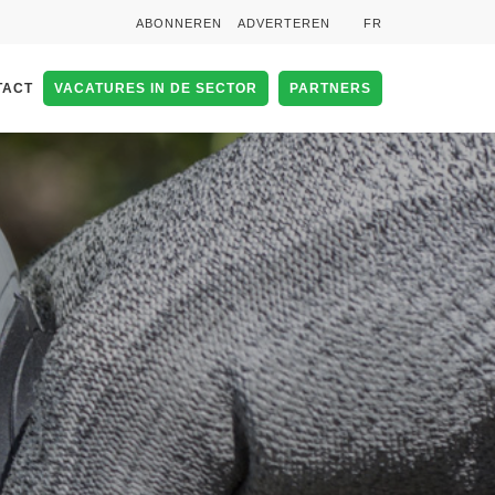
ABONNEREN
ADVERTEREN
FR
TACT
VACATURES IN DE SECTOR
PARTNERS