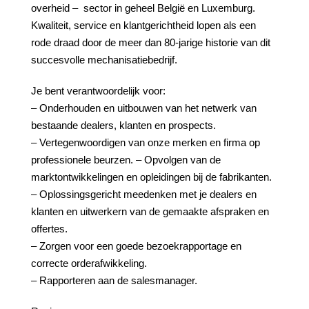
overheid – sector in geheel België en Luxemburg.
Kwaliteit, service en klantgerichtheid lopen als een
rode draad door de meer dan 80-jarige historie van dit
succesvolle mechanisatiebedrijf.
Je bent verantwoordelijk voor:
– Onderhouden en uitbouwen van het netwerk van
bestaande dealers, klanten en prospects.
– Vertegenwoordigen van onze merken en firma op
professionele beurzen. – Opvolgen van de
marktontwikkelingen en opleidingen bij de fabrikanten.
– Oplossingsgericht meedenken met je dealers en
klanten en uitwerkern van de gemaakte afspraken en
offertes.
– Zorgen voor een goede bezoekrapportage en
correcte orderafwikkeling.
– Rapporteren aan de salesmanager.