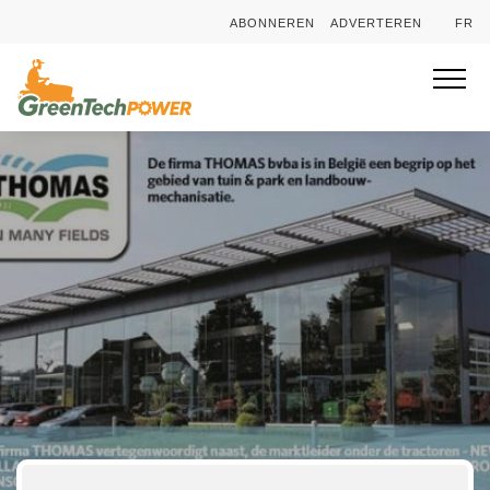
ABONNEREN
ADVERTEREN
FR