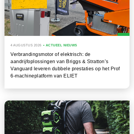
4 AUGUSTUS 2026
ACTUEEL NIEUWS
Verbrandingsmotor of elektrisch: de
aandrijfoplossingen van Briggs & Stratton’s
Vanguard leveren dubbele prestaties op het Prof
6-machineplatform van ELIET