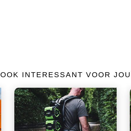
OOK INTERESSANT VOOR JOU