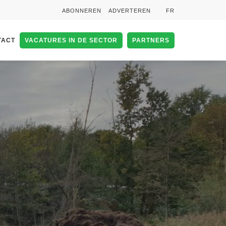
ABONNEREN
ADVERTEREN
FR
TACT
VACATURES IN DE SECTOR
PARTNERS