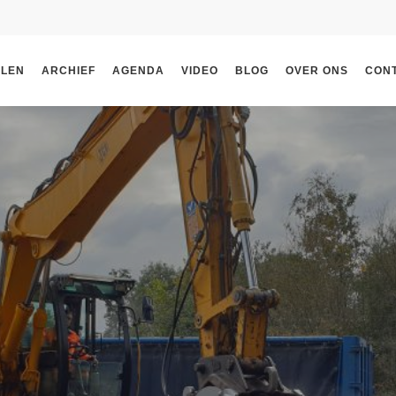
ELEN
ARCHIEF
AGENDA
VIDEO
BLOG
OVER ONS
CON