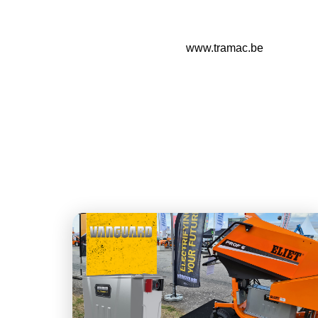
www.tramac.be