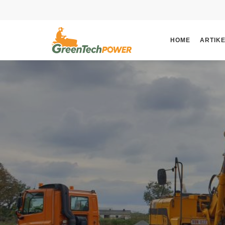
HOME
ARTIK