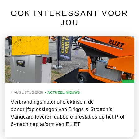
OOK INTERESSANT VOOR
JOU
4 AUGUSTUS 2026
ACTUEEL NIEUWS
Verbrandingsmotor of elektrisch: de
aandrijfoplossingen van Briggs & Stratton’s
Vanguard leveren dubbele prestaties op het Prof
6-machineplatform van ELIET