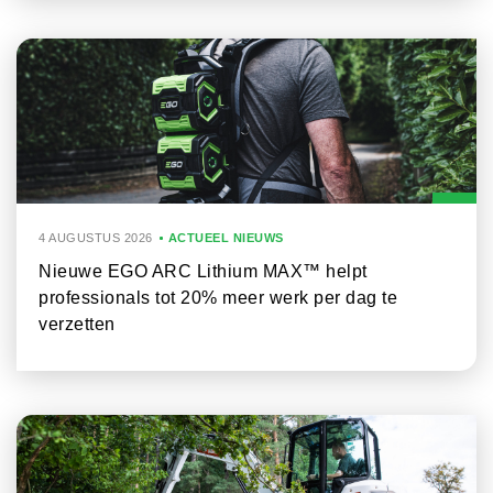
4 AUGUSTUS 2026
ACTUEEL NIEUWS
Nieuwe EGO ARC Lithium MAX™ helpt
professionals tot 20% meer werk per dag te
verzetten