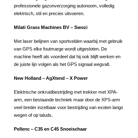
professionele gazonverzorging autonoom, volledig
elektrisch, stil en precies uitvoeren.
Milati Grass Machines BV – Swozi
Met laser belijnen van sportvelden waarbij met gebruik
van GPS elke foutmarge wordt uitgesloten. De
machine heeft als voordeel dat hij ook blijft werken en
de juiste lijn volgen als het GPS signaal wegvalt.
New Holland – AgXtend – X Power
Elektrische onkruidbestrijding met trekker met XPA-
arm, een bestaande techniek maar door de XPS-arm
veel breder inzetbaar voor bestrijding van exoten langs
wegen of op taluds.
Pellenc – C35 en C45 Snoeischaar