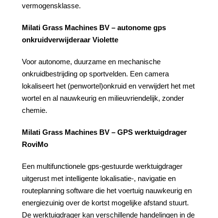
vermogensklasse.
Milati Grass Machines BV – autonome gps
onkruidverwijderaar Violette
Voor autonome, duurzame en mechanische
onkruidbestrijding op sportvelden. Een camera
lokaliseert het (penwortel)onkruid en verwijdert het met
wortel en al nauwkeurig en milieuvriendelijk, zonder
chemie.
Milati Grass Machines BV – GPS werktuigdrager
RoviMo
Een multifunctionele gps-gestuurde werktuigdrager
uitgerust met intelligente lokalisatie-, navigatie en
routeplanning software die het voertuig nauwkeurig en
energiezuinig over de kortst mogelijke afstand stuurt.
De werktuigdrager kan verschillende handelingen in de