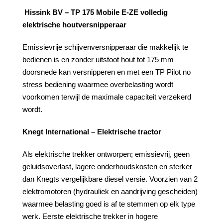
Hissink BV – TP 175 Mobile E-ZE volledig
elektrische houtversnipperaar
Emissievrije schijvenversnipperaar die makkelijk te
bedienen is en zonder uitstoot hout tot 175 mm
doorsnede kan versnipperen en met een TP Pilot no
stress bediening waarmee overbelasting wordt
voorkomen terwijl de maximale capaciteit verzekerd
wordt.
Knegt International – Elektrische tractor
Als elektrische trekker ontworpen; emissievrij, geen
geluidsoverlast, lagere onderhoudskosten en sterker
dan Knegts vergelijkbare diesel versie. Voorzien van 2
elektromotoren (hydrauliek en aandrijving gescheiden)
waarmee belasting goed is af te stemmen op elk type
werk. Eerste elektrische trekker in hogere