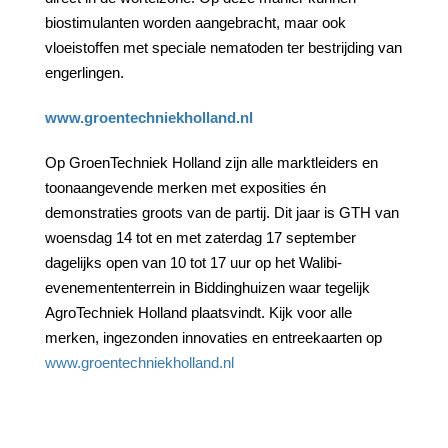
biostimulanten worden aangebracht, maar ook
vloeistoffen met speciale nematoden ter bestrijding van
engerlingen.
www.groentechniekholland.nl
Op GroenTechniek Holland zijn alle marktleiders en
toonaangevende merken met exposities én
demonstraties groots van de partij. Dit jaar is GTH van
woensdag 14 tot en met zaterdag 17 september
dagelijks open van 10 tot 17 uur op het Walibi-
evenemententerrein in Biddinghuizen waar tegelijk
AgroTechniek Holland plaatsvindt. Kijk voor alle
merken, ingezonden innovaties en entreekaarten op
www.groentechniekholland.nl