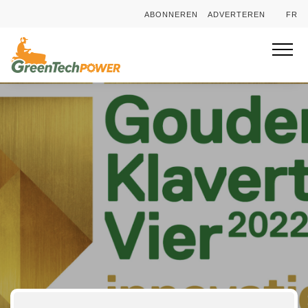
ABONNEREN
ADVERTEREN
FR