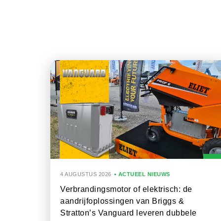
4 AUGUSTUS 2026
ACTUEEL NIEUWS
Verbrandingsmotor of elektrisch: de
aandrijfoplossingen van Briggs &
Stratton’s Vanguard leveren dubbele