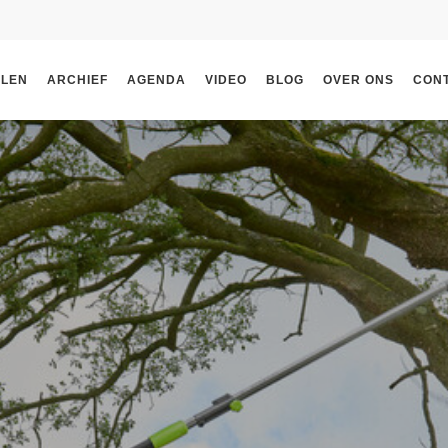
ELEN
ARCHIEF
AGENDA
VIDEO
BLOG
OVER ONS
CON