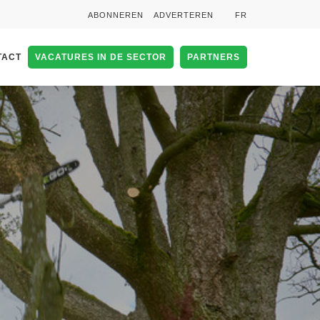
ABONNEREN
ADVERTEREN
FR
TACT
VACATURES IN DE SECTOR
PARTNERS