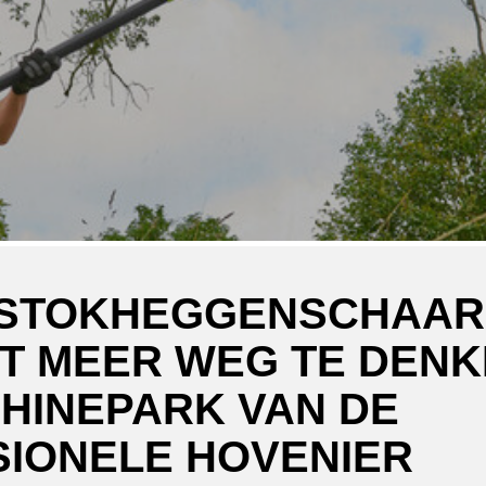
 STOKHEGGENSCHAAR
ET MEER WEG TE DENK
HINEPARK VAN DE
IONELE HOVENIER