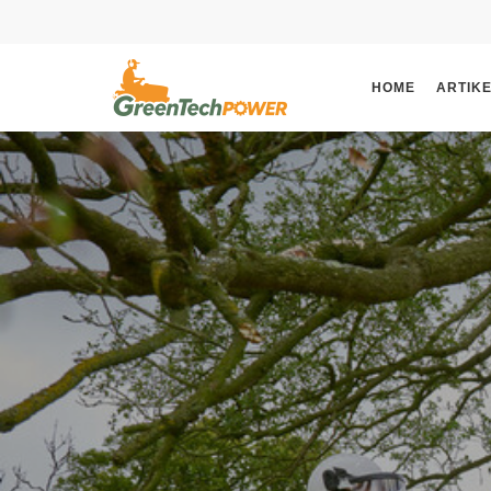
HOME
ARTIK