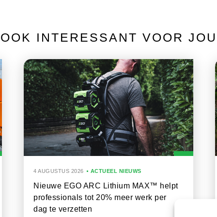
OOK INTERESSANT VOOR JOU
4 AUGUSTUS 2026
ACTUEEL NIEUWS
Nieuwe EGO ARC Lithium MAX™ helpt
professionals tot 20% meer werk per
dag te verzetten