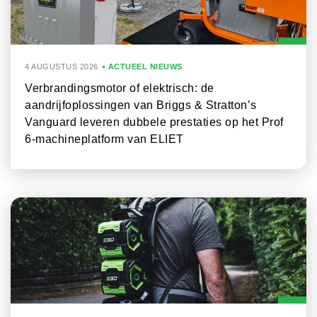
4 AUGUSTUS 2026
ACTUEEL NIEUWS
Verbrandingsmotor of elektrisch: de
aandrijfoplossingen van Briggs & Stratton’s
Vanguard leveren dubbele prestaties op het Prof
6-machineplatform van ELIET