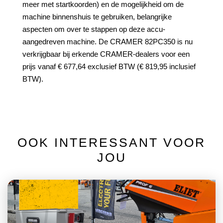
meer met startkoorden) en de mogelijkheid om de
machine binnenshuis te gebruiken, belangrijke
aspecten om over te stappen op deze accu-
aangedreven machine. De CRAMER 82PC350 is nu
verkrijgbaar bij erkende CRAMER-dealers voor een
prijs vanaf € 677,64 exclusief BTW (€ 819,95 inclusief
BTW).
OOK INTERESSANT VOOR
JOU