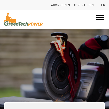
ABONNEREN
ADVERTEREN
FR