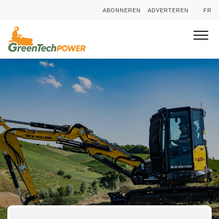
ABONNEREN
ADVERTEREN
FR