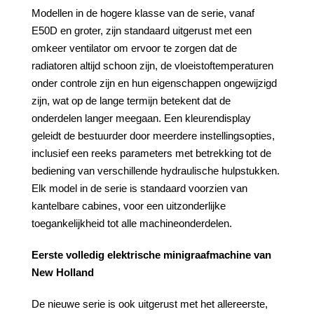
Modellen in de hogere klasse van de serie, vanaf
E50D en groter, zijn standaard uitgerust met een
omkeer ventilator om ervoor te zorgen dat de
radiatoren altijd schoon zijn, de vloeistoftemperaturen
onder controle zijn en hun eigenschappen ongewijzigd
zijn, wat op de lange termijn betekent dat de
onderdelen langer meegaan. Een kleurendisplay
geleidt de bestuurder door meerdere instellingsopties,
inclusief een reeks parameters met betrekking tot de
bediening van verschillende hydraulische hulpstukken.
Elk model in de serie is standaard voorzien van
kantelbare cabines, voor een uitzonderlijke
toegankelijkheid tot alle machineonderdelen.
Eerste volledig elektrische minigraafmachine van
New Holland
De nieuwe serie is ook uitgerust met het allereerste,