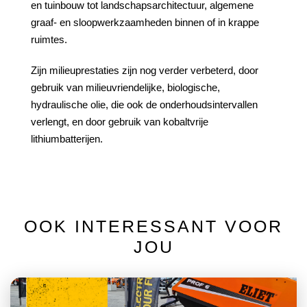
en tuinbouw tot landschapsarchitectuur, algemene
graaf- en sloopwerkzaamheden binnen of in krappe
ruimtes.
Zijn milieuprestaties zijn nog verder verbeterd, door
gebruik van milieuvriendelijke, biologische,
hydraulische olie, die ook de onderhoudsintervallen
verlengt, en door gebruik van kobaltvrije
lithiumbatterijen.
OOK INTERESSANT VOOR
JOU