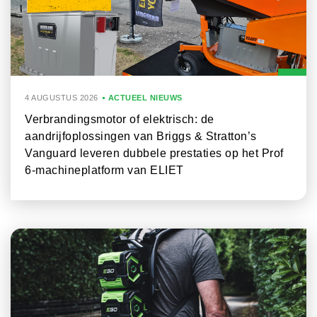
4 AUGUSTUS 2026
ACTUEEL NIEUWS
Verbrandingsmotor of elektrisch: de
aandrijfoplossingen van Briggs & Stratton’s
Vanguard leveren dubbele prestaties op het Prof
6-machineplatform van ELIET