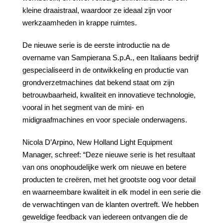
kleine draaistraal, waardoor ze ideaal zijn voor
werkzaamheden in krappe ruimtes.
De nieuwe serie is de eerste introductie na de
overname van Sampierana S.p.A., een Italiaans bedrijf
gespecialiseerd in de ontwikkeling en productie van
grondverzetmachines dat bekend staat om zijn
betrouwbaarheid, kwaliteit en innovatieve technologie,
vooral in het segment van de mini- en
midigraafmachines en voor speciale onderwagens.
Nicola D’Arpino, New Holland Light Equipment
Manager, schreef: “Deze nieuwe serie is het resultaat
van ons onophoudelijke werk om nieuwe en betere
producten te creëren, met het grootste oog voor detail
en waarneembare kwaliteit in elk model in een serie die
de verwachtingen van de klanten overtreft. We hebben
geweldige feedback van iedereen ontvangen die de