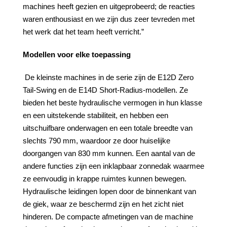
machines heeft gezien en uitgeprobeerd; de reacties
waren enthousiast en we zijn dus zeer tevreden met
het werk dat het team heeft verricht.”
Modellen voor elke toepassing
De kleinste machines in de serie zijn de E12D Zero
Tail-Swing en de E14D Short-Radius-modellen. Ze
bieden het beste hydraulische vermogen in hun klasse
en een uitstekende stabiliteit, en hebben een
uitschuifbare onderwagen en een totale breedte van
slechts 790 mm, waardoor ze door huiselijke
doorgangen van 830 mm kunnen. Een aantal van de
andere functies zijn een inklapbaar zonnedak waarmee
ze eenvoudig in krappe ruimtes kunnen bewegen.
Hydraulische leidingen lopen door de binnenkant van
de giek, waar ze beschermd zijn en het zicht niet
hinderen. De compacte afmetingen van de machine