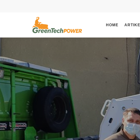
HOME
ARTIK