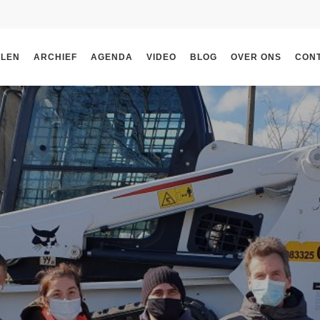
ELEN
ARCHIEF
AGENDA
VIDEO
BLOG
OVER ONS
CON