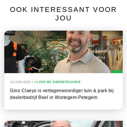
OOK INTERESSANT VOOR
JOU
18 JUNI 2026
I LOVE MY GREENTECHJOB
Gino Claeys is vertegenwoordiger tuin & park bij
dealerbedrijf Beel in Wortegem-Petegem