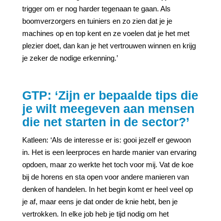
trigger om er nog harder tegenaan te gaan. Als
boomverzorgers en tuiniers en zo zien dat je je
machines op en top kent en ze voelen dat je het met
plezier doet, dan kan je het vertrouwen winnen en krijg
je zeker de nodige erkenning.’
GTP: ‘Zijn er bepaalde tips die
je wilt meegeven aan mensen
die net starten in de sector?’
Katleen: ‘Als de interesse er is: gooi jezelf er gewoon
in. Het is een leerproces en harde manier van ervaring
opdoen, maar zo werkte het toch voor mij. Vat de koe
bij de horens en sta open voor andere manieren van
denken of handelen. In het begin komt er heel veel op
je af, maar eens je dat onder de knie hebt, ben je
vertrokken. In elke job heb je tijd nodig om het