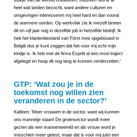
heel wat landen bezocht, want andere culturen en
omgevingen interesseren mij heel hard en dan vooral
de warmere oorden. Op werkvlak zie ik mezelf binnen
dit en vijf jaar nog in dezelfde job in hetzelfde bedrijf. Ik
heb het klantenbestand van Först mee opgebouwd in
België dus je kunt zeggen dat het voor mij echt mijn
kindje is. Ik heb met de firma Espritt al een mooi traject
afgelegd en hoop dit nog lang te kunnen verderzetten.’
GTP: ‘Wat zou je in de
toekomst nog willen zien
veranderen in de sector?’
Katleen: ‘Meer vrouwen in de sector, want wij kunnen
ons mannetje staan! De groensector wordt meer
gezien als een mannenwereld en als vrouw word je
misschien meer getest, maar dat is voor mij juist een