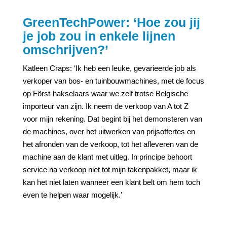
GreenTechPower: ‘Hoe zou jij
je job zou in enkele lijnen
omschrijven?’
Katleen Craps: ‘Ik heb een leuke, gevarieerde job als
verkoper van bos- en tuinbouwmachines, met de focus
op Först-hakselaars waar we zelf trotse Belgische
importeur van zijn. Ik neem de verkoop van A tot Z
voor mijn rekening. Dat begint bij het demonsteren van
de machines, over het uitwerken van prijsoffertes en
het afronden van de verkoop, tot het afleveren van de
machine aan de klant met uitleg. In principe behoort
service na verkoop niet tot mijn takenpakket, maar ik
kan het niet laten wanneer een klant belt om hem toch
even te helpen waar mogelijk.’