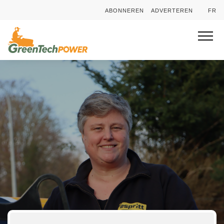
ABONNEREN
ADVERTEREN
FR