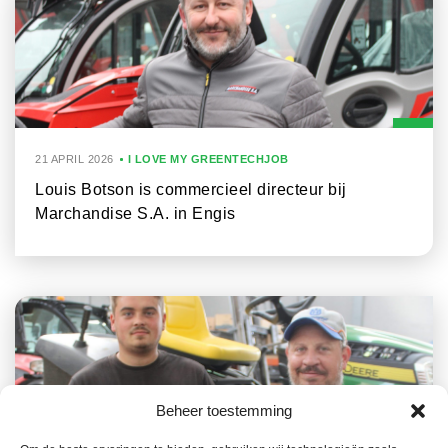
21 APRIL 2026
I LOVE MY GREENTECHJOB
Louis Botson is commercieel directeur bij
Marchandise S.A. in Engis
Beheer toestemming