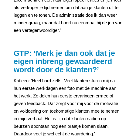
als verkoper je tijd nemen om dat aan je klanten uit te
leggen en te tonen. De administratie doe ik dan weer
minder graag, maar dat hoort nu eenmaal bij de job van
een vertegenwoordiger.’
GTP: ‘Merk je dan ook dat je
eigen inbreng gewaardeerd
wordt door de klanten?’
Katleen: ‘Heel hard zelfs. Veel klanten sturen mij na
hun eerste werkdagen een foto met de machine aan
het werk. Ze delen hun eerste ervaringen ermee of
geven feedback. Dat zorgt voor mij voor de motivatie
en voldoening om toekomstige klanten mee te nemen
in mijn verhaal. Het is fijn dat klanten nadien op
beurzen spontaan nog een praatje komen slaan.
Daardoor voel je wel echt de waardering.’