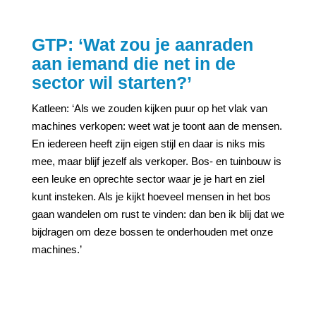
GTP: ‘Wat zou je aanraden
aan iemand die net in de
sector wil starten?’
Katleen: ‘Als we zouden kijken puur op het vlak van
machines verkopen: weet wat je toont aan de mensen.
En iedereen heeft zijn eigen stijl en daar is niks mis
mee, maar blijf jezelf als verkoper. Bos- en tuinbouw is
een leuke en oprechte sector waar je je hart en ziel
kunt insteken. Als je kijkt hoeveel mensen in het bos
gaan wandelen om rust te vinden: dan ben ik blij dat we
bijdragen om deze bossen te onderhouden met onze
machines.’