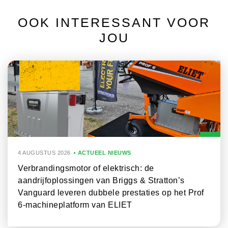
OOK INTERESSANT VOOR
JOU
4 AUGUSTUS 2026
ACTUEEL NIEUWS
Verbrandingsmotor of elektrisch: de
aandrijfoplossingen van Briggs & Stratton’s
Vanguard leveren dubbele prestaties op het Prof
6-machineplatform van ELIET