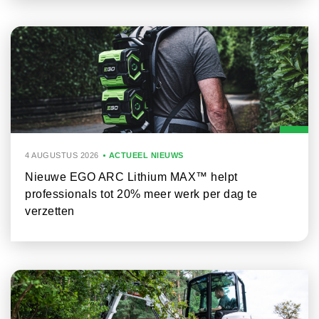
4 AUGUSTUS 2026
ACTUEEL NIEUWS
Nieuwe EGO ARC Lithium MAX™ helpt
professionals tot 20% meer werk per dag te
verzetten