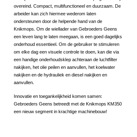
overeind. Compact, multifunctioneel en duurzaam. De
arbeider kan zich hiermee wederom laten
ondersteunen door de helpende hand van de
Knikmops. Om de wiellader van Gebroeders Geens
een leven lang te laten meegaan, is een goed dagelijks
onderhoud essentieel. Om de gebruiker te stimuleren
om elke dag een visuele controle te doen, kan die via
een handige onderhoudsklep achteraan de luchtfilter
nakijken, het olie peilen en aanvullen, het koelwater
nakijken en de hydrauliek en diesel nakijken en
aanvullen.
Innovatie en toegankelijkheid komen samen:
Gebroeders Geens betreedt met de Knikmops KM350
een nieuw segment in krachtige machinebouw!