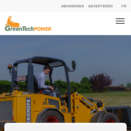
ABONNEREN
ADVERTEREN
FR