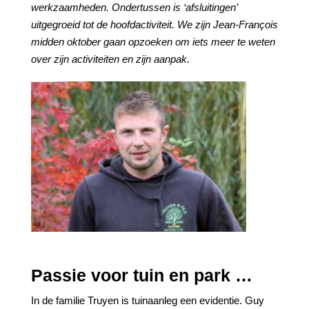
werkzaamheden. Ondertussen is ‘afsluitingen’
uitgegroeid tot de hoofdactiviteit. We zijn Jean-François
midden oktober gaan opzoeken om iets meer te weten
over zijn activiteiten en zijn aanpak.
Passie voor tuin en park …
In de familie Truyen is tuinaanleg een evidentie. Guy