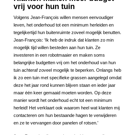
vrij voor hun tuin
Volgens Jean-François willen mensen eenvoudiger
leven, het onderhoud tot een minimum herleiden en
tegelijkertijd hun buitenruimte zoveel mogelijk benutten.
Jean-François: ‘Ik heb de indruk dat klanten zo min
mogelijk tijd willen besteden aan hun tuin. Ze
investeren in een robotmaaier en maken soms
belangrijke budgetten vrij om het onderhoud van hun
tuin achteraf zoveel mogelijk te beperken. Onlangs heb
ik zo een tuin met specifieke grassen aangelegd omdat
deze het jaar rond kunnen blijven staan en ieder jaar
maar één keer gemaaid moeten worden. Op deze
manier wordt het onderhoud echt tot een minimum
herleid! Het verklaart ook waarom heel wat klanten mij
contacteren om hun bestaande hagen te verwijderen
en ze te vervangen door panelen of rotsen.’