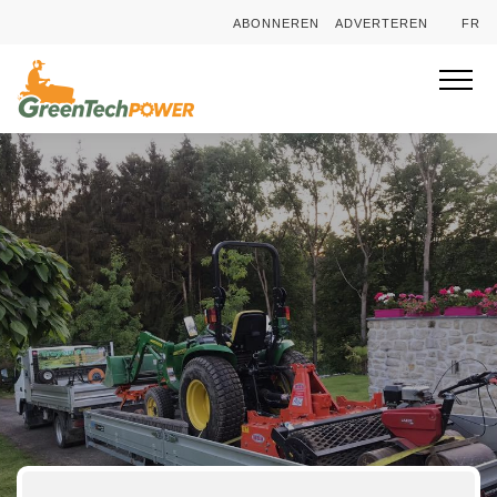
ABONNEREN
ADVERTEREN
FR