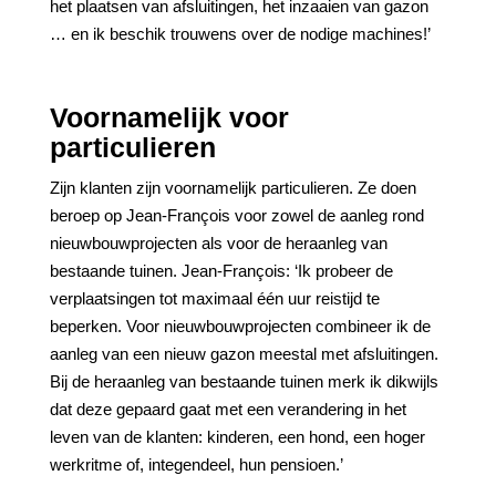
het plaatsen van afsluitingen, het inzaaien van gazon
… en ik beschik trouwens over de nodige machines!’
Voornamelijk voor
particulieren
Zijn klanten zijn voornamelijk particulieren. Ze doen
beroep op Jean-François voor zowel de aanleg rond
nieuwbouwprojecten als voor de heraanleg van
bestaande tuinen. Jean-François: ‘Ik probeer de
verplaatsingen tot maximaal één uur reistijd te
beperken. Voor nieuwbouwprojecten combineer ik de
aanleg van een nieuw gazon meestal met afsluitingen.
Bij de heraanleg van bestaande tuinen merk ik dikwijls
dat deze gepaard gaat met een verandering in het
leven van de klanten: kinderen, een hond, een hoger
werkritme of, integendeel, hun pensioen.’