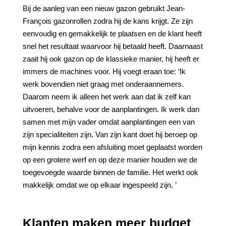
Bij de aanleg van een nieuw gazon gebruikt Jean-
François gazonrollen zodra hij de kans krijgt. Ze zijn
eenvoudig en gemakkelijk te plaatsen en de klant heeft
snel het resultaat waarvoor hij betaald heeft. Daarnaast
zaait hij ook gazon op de klassieke manier, hij heeft er
immers de machines voor. Hij voegt eraan toe: ‘Ik
werk bovendien niet graag met onderaannemers.
Daarom neem ik alleen het werk aan dat ik zelf kan
uitvoeren, behalve voor de aanplantingen. Ik werk dan
samen met mijn vader omdat aanplantingen een van
zijn specialiteiten zijn. Van zijn kant doet hij beroep op
mijn kennis zodra een afsluiting moet geplaatst worden
op een grotere werf en op deze manier houden we de
toegevoegde waarde binnen de familie. Het werkt ook
makkelijk omdat we op elkaar ingespeeld zijn. ’
Klanten maken meer budget