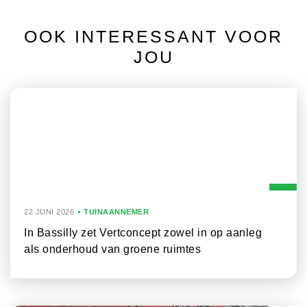
OOK INTERESSANT VOOR
JOU
22 JUNI 2026
TUINAANNEMER
In Bassilly zet Vertconcept zowel in op aanleg
als onderhoud van groene ruimtes