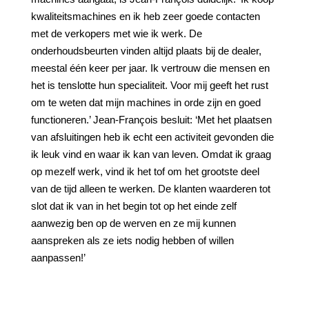
kwaliteitsmachines en ik heb zeer goede contacten
met de verkopers met wie ik werk. De
onderhoudsbeurten vinden altijd plaats bij de dealer,
meestal één keer per jaar. Ik vertrouw die mensen en
het is tenslotte hun specialiteit. Voor mij geeft het rust
om te weten dat mijn machines in orde zijn en goed
functioneren.’ Jean-François besluit: ‘Met het plaatsen
van afsluitingen heb ik echt een activiteit gevonden die
ik leuk vind en waar ik kan van leven. Omdat ik graag
op mezelf werk, vind ik het tof om het grootste deel
van de tijd alleen te werken. De klanten waarderen tot
slot dat ik van in het begin tot op het einde zelf
aanwezig ben op de werven en ze mij kunnen
aanspreken als ze iets nodig hebben of willen
aanpassen!’