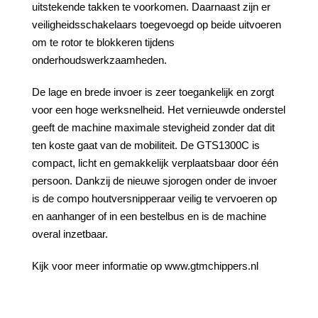
uitstekende takken te voorkomen. Daarnaast zijn er
veiligheidsschakelaars toegevoegd op beide uitvoeren
om te rotor te blokkeren tijdens
onderhoudswerkzaamheden.
De lage en brede invoer is zeer toegankelijk en zorgt
voor een hoge werksnelheid. Het vernieuwde onderstel
geeft de machine maximale stevigheid zonder dat dit
ten koste gaat van de mobiliteit. De GTS1300C is
compact, licht en gemakkelijk verplaatsbaar door één
persoon. Dankzij de nieuwe sjorogen onder de invoer
is de compo houtversnipperaar veilig te vervoeren op
en aanhanger of in een bestelbus en is de machine
overal inzetbaar.
Kijk voor meer informatie op www.gtmchippers.nl