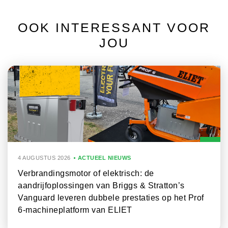
OOK INTERESSANT VOOR
JOU
4 AUGUSTUS 2026
ACTUEEL NIEUWS
Verbrandingsmotor of elektrisch: de
aandrijfoplossingen van Briggs & Stratton’s
Vanguard leveren dubbele prestaties op het Prof
6-machineplatform van ELIET