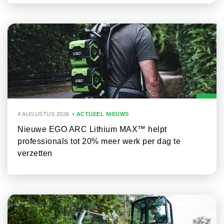
4 AUGUSTUS 2026
ACTUEEL NIEUWS
Nieuwe EGO ARC Lithium MAX™ helpt
professionals tot 20% meer werk per dag te
verzetten