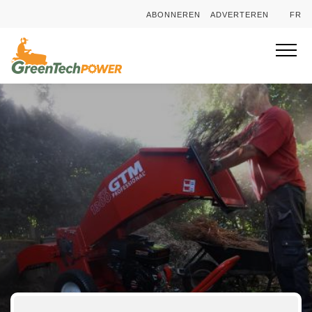
ABONNEREN
ADVERTEREN
FR