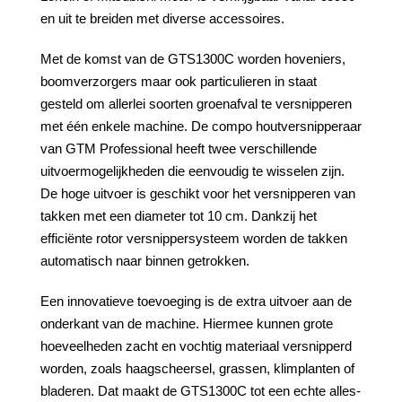
en uit te breiden met diverse accessoires.
Met de komst van de GTS1300C worden hoveniers,
boomverzorgers maar ook particulieren in staat
gesteld om allerlei soorten groenafval te versnipperen
met één enkele machine. De compo houtversnipperaar
van GTM Professional heeft twee verschillende
uitvoermogelijkheden die eenvoudig te wisselen zijn.
De hoge uitvoer is geschikt voor het versnipperen van
takken met een diameter tot 10 cm. Dankzij het
efficiënte rotor versnippersysteem worden de takken
automatisch naar binnen getrokken.
Een innovatieve toevoeging is de extra uitvoer aan de
onderkant van de machine. Hiermee kunnen grote
hoeveelheden zacht en vochtig materiaal versnipperd
worden, zoals haagscheersel, grassen, klimplanten of
bladeren. Dat maakt de GTS1300C tot een echte alles-