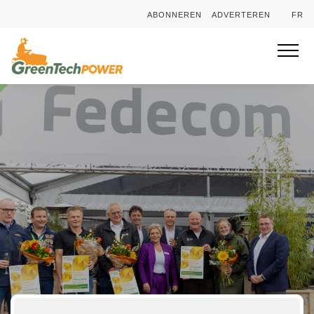
ABONNEREN
ADVERTEREN
FR