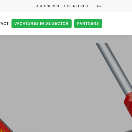
ABONNEREN
ADVERTEREN
FR
TACT
VACATURES IN DE SECTOR
PARTNERS