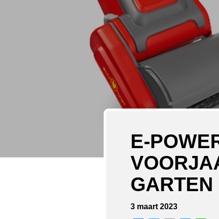
E-POWE
VOORJA
GARTEN 
3 maart 2023