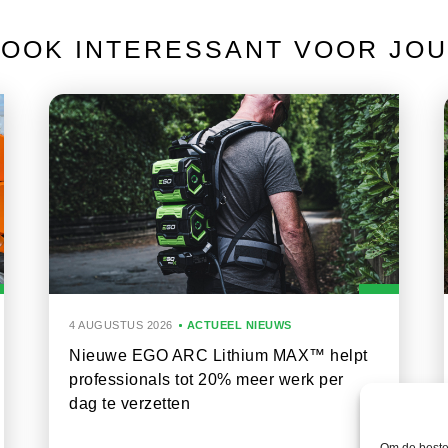
OOK INTERESSANT VOOR JOU
4 AUGUSTUS 2026
ACTUEEL NIEUWS
Nieuwe EGO ARC Lithium MAX™ helpt
professionals tot 20% meer werk per
dag te verzetten