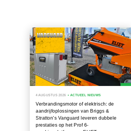
4 AUGUSTUS 2026
ACTUEEL NIEUWS
Verbrandingsmotor of elektrisch: de
aandrijfoplossingen van Briggs &
Stratton’s Vanguard leveren dubbele
prestaties op het Prof 6-