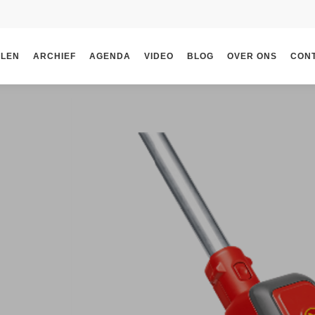
ELEN
ARCHIEF
AGENDA
VIDEO
BLOG
OVER ONS
CON