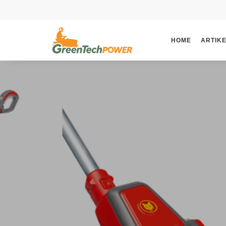
HOME
ARTIK