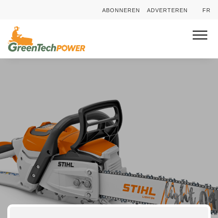
ABONNEREN
ADVERTEREN
FR