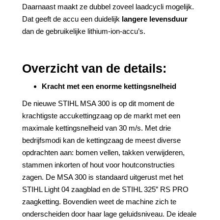
Daarnaast maakt ze dubbel zoveel laadcycli mogelijk.
Dat geeft de accu een duidelijk
langere levensduur
dan de gebruikelijke lithium-ion-accu’s.
Overzicht van de details:
Kracht met een enorme kettingsnelheid
De nieuwe STIHL MSA 300 is op dit moment de
krachtigste accukettingzaag op de markt met een
maximale kettingsnelheid van 30 m/s. Met drie
bedrijfsmodi kan de kettingzaag de meest diverse
opdrachten aan: bomen vellen, takken verwijderen,
stammen inkorten of hout voor houtconstructies
zagen. De MSA 300 is standaard uitgerust met het
STIHL Light 04 zaagblad en de STIHL 325” RS PRO
zaagketting. Bovendien weet de machine zich te
onderscheiden door haar lage geluidsniveau. De ideale