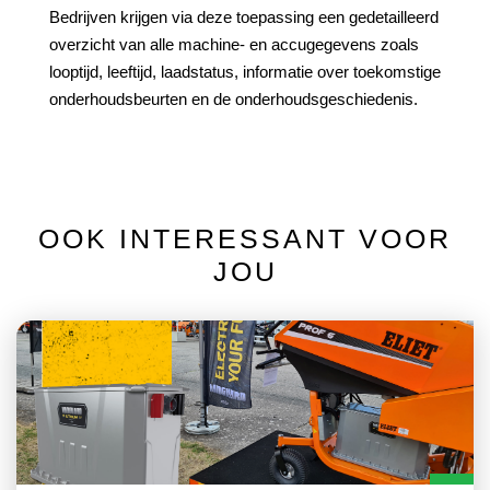
Bedrijven krijgen via deze toepassing een gedetailleerd
overzicht van alle machine- en accugegevens zoals
looptijd, leeftijd, laadstatus, informatie over toekomstige
onderhoudsbeurten en de onderhoudsgeschiedenis.
OOK INTERESSANT VOOR
JOU