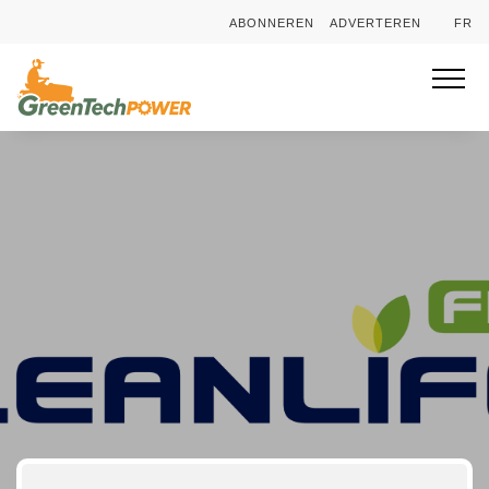
ABONNEREN
ADVERTEREN
FR