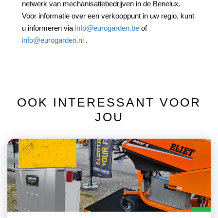
netwerk van mechanisatiebedrijven in de Benelux.
Voor informatie over een verkooppunt in uw regio, kunt
u informeren via
info@eurogarden.be
of
info@eurogarden.nl
.
OOK INTERESSANT VOOR
JOU