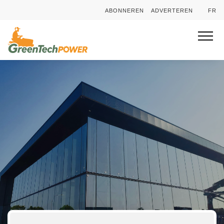
ABONNEREN
ADVERTEREN
FR