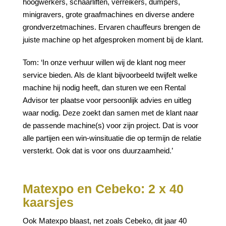
hoogwerkers, schaarliften, verreikers, dumpers,
minigravers, grote graafmachines en diverse andere
grondverzetmachines. Ervaren chauffeurs brengen de
juiste machine op het afgesproken moment bij de klant.
Tom: ‘In onze verhuur willen wij de klant nog meer
service bieden. Als de klant bijvoorbeeld twijfelt welke
machine hij nodig heeft, dan sturen we een Rental
Advisor ter plaatse voor persoonlijk advies en uitleg
waar nodig. Deze zoekt dan samen met de klant naar
de passende machine(s) voor zijn project. Dat is voor
alle partijen een win-winsituatie die op termijn de relatie
versterkt. Ook dat is voor ons duurzaamheid.’
Matexpo en Cebeko: 2 x 40
kaarsjes
Ook Matexpo blaast, net zoals Cebeko, dit jaar 40