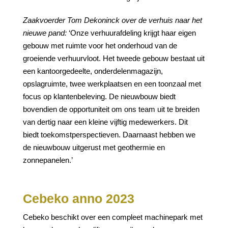
Zaakvoerder Tom Dekoninck over de verhuis naar het
nieuwe pand:
‘Onze verhuurafdeling krijgt haar eigen
gebouw met ruimte voor het onderhoud van de
groeiende verhuurvloot. Het tweede gebouw bestaat uit
een kantoorgedeelte, onderdelenmagazijn,
opslagruimte, twee werkplaatsen en een toonzaal met
focus op klantenbeleving. De nieuwbouw biedt
bovendien de opportuniteit om ons team uit te breiden
van dertig naar een kleine vijftig medewerkers. Dit
biedt toekomstperspectieven. Daarnaast hebben we
de nieuwbouw uitgerust met geothermie en
zonnepanelen.’
Cebeko anno 2023
Cebeko beschikt over een compleet machinepark met