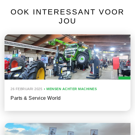
OOK INTERESSANT VOOR
JOU
26 FEBRUARI 2025
MENSEN ACHTER MACHINES
Parts & Service World