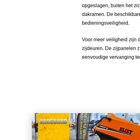
opgeslagen, buiten het zic
dakramen. De beschikbare 
bedieningsveiligheid.
Voor meer veiligheid zijn
zijdeuren. De zijpanelen 
eenvoudige vervanging te