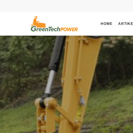
HOME
ARTIK