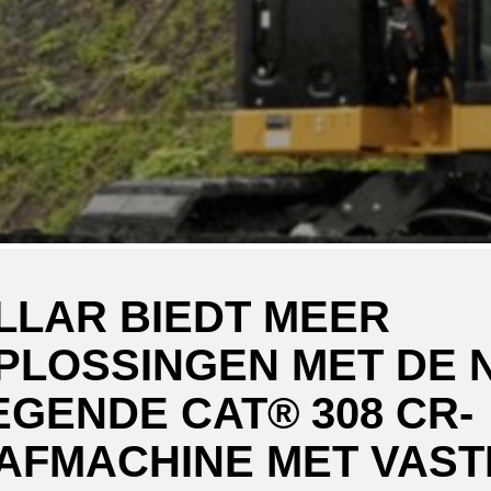
LLAR BIEDT MEER
LOSSINGEN MET DE 
EGENDE CAT® 308 CR-
AFMACHINE MET VASTE