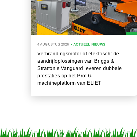
4 AUGUSTUS 2026
ACTUEEL NIEUWS
Verbrandingsmotor of elektrisch: de
aandrijfoplossingen van Briggs &
Stratton’s Vanguard leveren dubbele
prestaties op het Prof 6-
machineplatform van ELIET