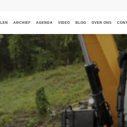
ELEN
ARCHIEF
AGENDA
VIDEO
BLOG
OVER ONS
CON