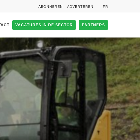
ABONNEREN
ADVERTEREN
FR
TACT
VACATURES IN DE SECTOR
PARTNERS