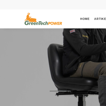
HOME
ARTIK