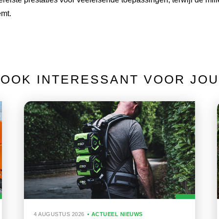
mt.
OOK INTERESSANT VOOR JOU
4 AUGUSTUS 2026
ACTUEEL NIEUWS