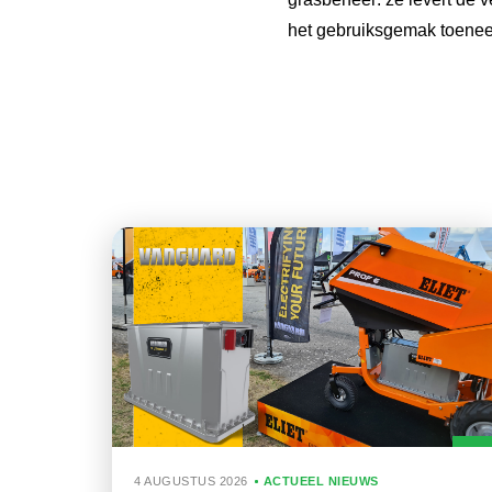
het gebruiksgemak toenee
4 AUGUSTUS 2026
ACTUEEL NIEUWS