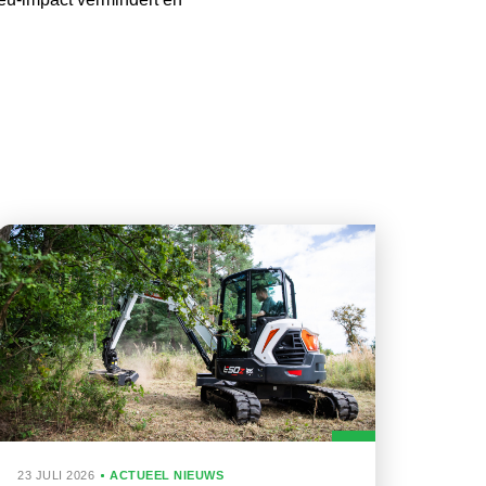
23 JULI 2026
ACTUEEL NIEUWS