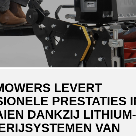
MOWERS LEVERT
IONELE PRESTATIES I
IEN DANKZIJ LITHIUM-
ERIJSYSTEMEN VAN