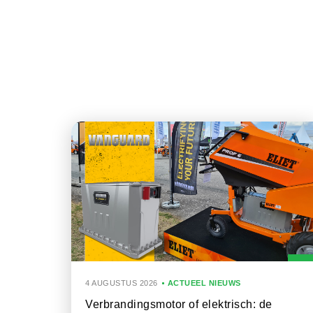
4 AUGUSTUS 2026
ACTUEEL NIEUWS
Verbrandingsmotor of elektrisch: de