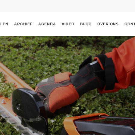
ELEN
ARCHIEF
AGENDA
VIDEO
BLOG
OVER ONS
CON