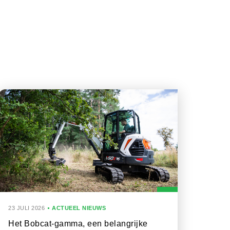
23 JULI 2026
ACTUEEL NIEUWS
Het Bobcat-gamma, een belangrijke