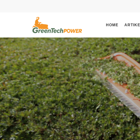
HOME
ARTIK