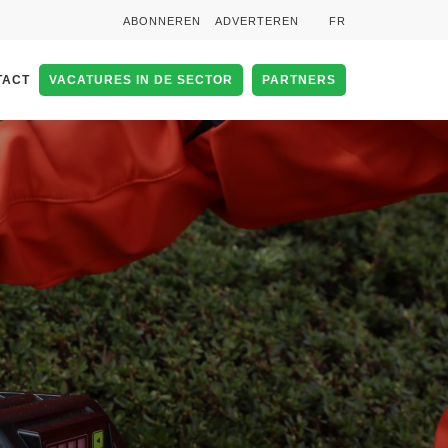
ABONNEREN
ADVERTEREN
FR
TACT
VACATURES IN DE SECTOR
PARTNERS