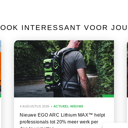
OOK INTERESSANT VOOR JOU
4 AUGUSTUS 2026
ACTUEEL NIEUWS
Nieuwe EGO ARC Lithium MAX™ helpt
professionals tot 20% meer werk per