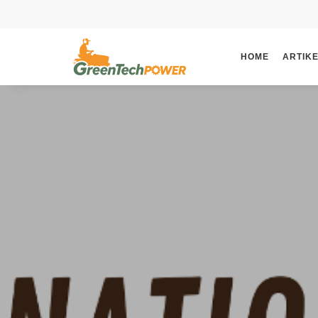
HOME
ARTIK