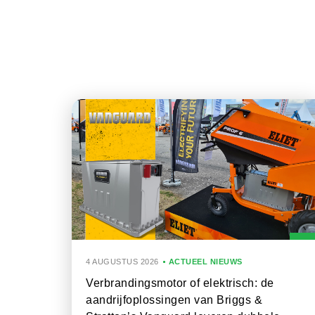
4 AUGUSTUS 2026
ACTUEEL NIEUWS
Verbrandingsmotor of elektrisch: de
aandrijfoplossingen van Briggs &